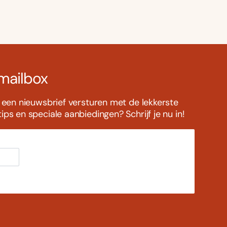
 mailbox
s een nieuwsbrief versturen met de lekkerste
ps en speciale aanbiedingen? Schrijf je nu in!