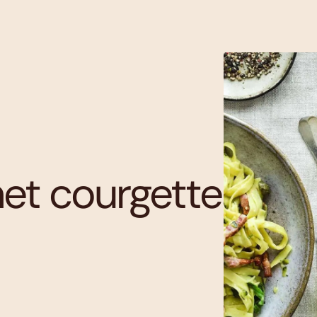
et courgette