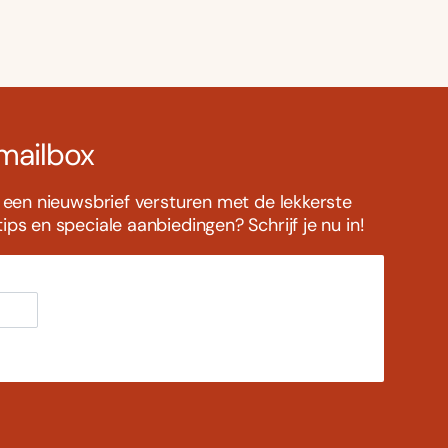
 mailbox
s een nieuwsbrief versturen met de lekkerste
ps en speciale aanbiedingen? Schrijf je nu in!