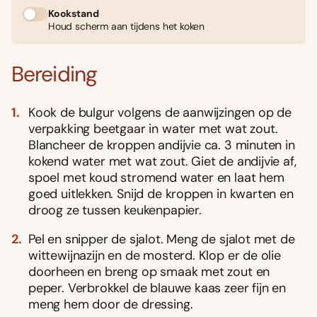
Kookstand
Houd scherm aan tijdens het koken
Bereiding
Kook de bulgur volgens de aanwijzingen op de
verpakking beetgaar in water met wat zout.
Blancheer de kroppen andijvie ca. 3 minuten in
kokend water met wat zout. Giet de andijvie af,
spoel met koud stromend water en laat hem
goed uitlekken. Snijd de kroppen in kwarten en
droog ze tussen keukenpapier.
Pel en snipper de sjalot. Meng de sjalot met de
wittewijnazijn en de mosterd. Klop er de olie
doorheen en breng op smaak met zout en
peper. Verbrokkel de blauwe kaas zeer fijn en
meng hem door de dressing.