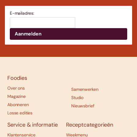
E-mailadres:
Foodies
Over ons
Samenwerken
Magazine
Studio
Abonneren
Nieuwsbrief
Losse edities
Service & informatie
Receptcategorieën
Klantenservice
Weekmenu