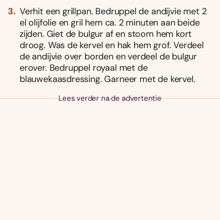
Verhit een grillpan. Bedruppel de andijvie met 2
el olijfolie en gril hem ca. 2 minuten aan beide
zijden. Giet de bulgur af en stoom hem kort
droog. Was de kervel en hak hem grof. Verdeel
de andijvie over borden en verdeel de bulgur
erover. Bedruppel royaal met de
blauwekaasdressing. Garneer met de kervel.
Lees verder na de advertentie