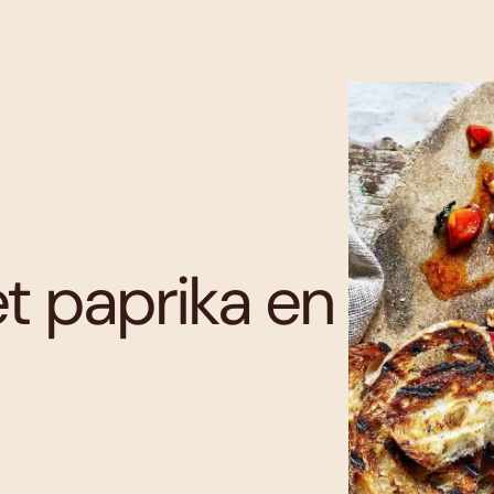
t paprika en