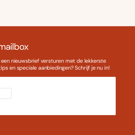
 mailbox
s een nieuwsbrief versturen met de lekkerste
ps en speciale aanbiedingen? Schrijf je nu in!