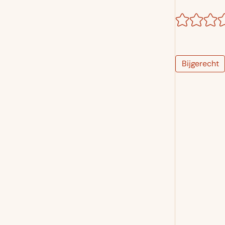
Bijgerecht