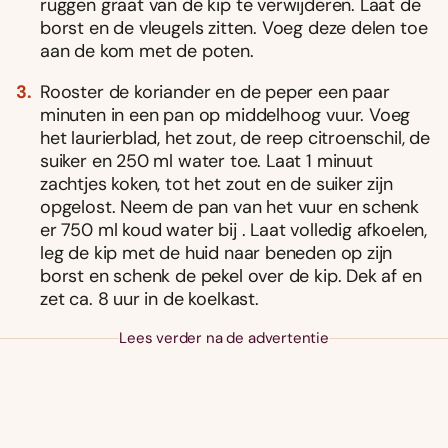
ruggen graat van de kip te verwijderen. Laat de
borst en de vleugels zitten. Voeg deze delen toe
aan de kom met de poten.
Rooster de koriander en de peper een paar
minuten in een pan op middelhoog vuur. Voeg
het laurierblad, het zout, de reep citroenschil, de
suiker en 250 ml water toe. Laat 1 minuut
zachtjes koken, tot het zout en de suiker zijn
opgelost. Neem de pan van het vuur en schenk
er 750 ml koud water bij . Laat volledig afkoelen,
leg de kip met de huid naar beneden op zijn
borst en schenk de pekel over de kip. Dek af en
zet ca. 8 uur in de koelkast.
Lees verder na de advertentie