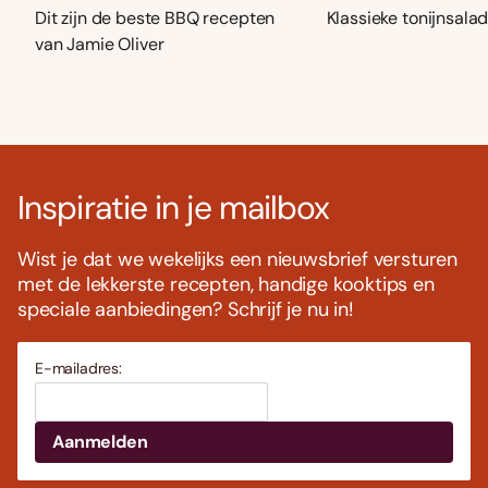
Dit zijn de beste BBQ recepten
Klassieke tonijnsala
van Jamie Oliver
Inspiratie in je mailbox
Wist je dat we wekelijks een nieuwsbrief versturen
met de lekkerste recepten, handige kooktips en
speciale aanbiedingen? Schrijf je nu in!
E-mailadres: