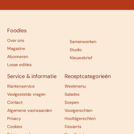
Foodies
Over ons
Samenwerken
Magazine
Studio
Abonneren
Nieuwsbrief
Losse edities
Service & informatie
Receptcategorieën
Klantenservice
Weekmenu
Veelgestelde vragen
Salades
Contact
Soepen
Algemene voorwaarden
Voorgerechten
Privacy
Hoofdgerechten
Cookies
Desserts