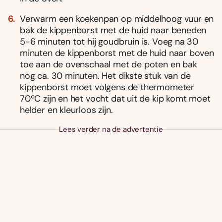
Verwarm een koekenpan op middelhoog vuur en
bak de kippenborst met de huid naar beneden
5-6 minuten tot hij goudbruin is. Voeg na 30
minuten de kippenborst met de huid naar boven
toe aan de ovenschaal met de poten en bak
nog ca. 30 minuten. Het dikste stuk van de
kippenborst moet volgens de thermometer
70ºC zijn en het vocht dat uit de kip komt moet
helder en kleurloos zijn.
Lees verder na de advertentie