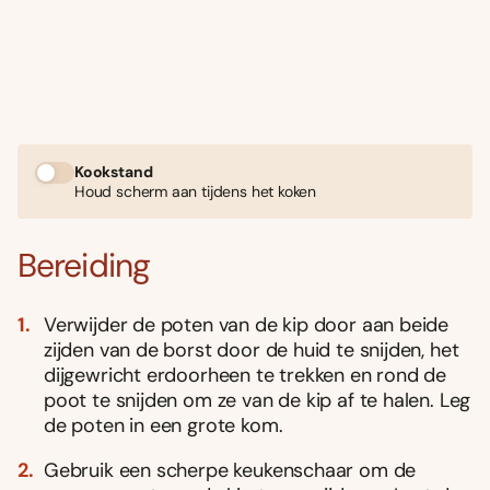
Kookstand
Houd scherm aan tijdens het koken
Bereiding
Verwijder de poten van de kip door aan beide
zijden van de borst door de huid te snijden, het
dijgewricht erdoorheen te trekken en rond de
poot te snijden om ze van de kip af te halen. Leg
de poten in een grote kom.
Gebruik een scherpe keukenschaar om de