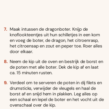
Maak intussen de dragonboter. Knijp de
knoflookteentjes uit hun schilletjes in een kom
en voeg de boter, de dragon, het citroenrasp,
het citroensap en zout en peper toe. Roer alles
door elkaar.
Neem de kip uit de oven en bestrijk de borst en
de poten met alle boter. Dek de kip af en laat
ca. 15 minuten rusten.
Verdeel om te serveren de poten in dij filets en
drumsticks, verwijder de vleugels en haal de
borst af en snijd hem in plakken. Leg alles op
een schaal en lepel de boter en het vocht uit de
ovenschaal over de kip.