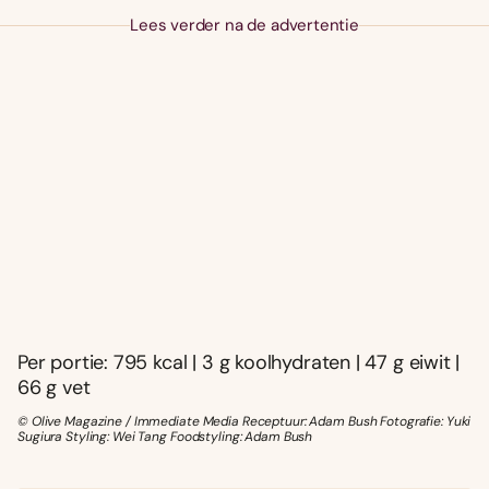
Lees verder na de advertentie
Per portie: 795 kcal | 3 g koolhydraten | 47 g eiwit |
66 g vet
© Olive Magazine / Immediate Media Receptuur: Adam Bush Fotografie: Yuki
Sugiura Styling: Wei Tang Foodstyling: Adam Bush