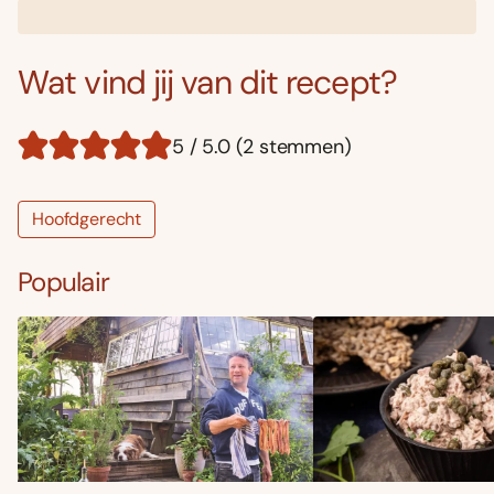
Wat vind jij van dit recept?
5 / 5.0 (2 stemmen)
Hoofdgerecht
Populair