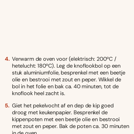
Verwarm de oven voor (elektrisch: 200ºC /
hetelucht: 180ºC). Leg de knoflookbol op een
stuk aluminiumfolie, besprenkel met een beetje
olie en bestrooi met zout en peper. Wikkel de
bol in het folie en bak ca. 40 minuten, tot de
knoflook heel zacht is.
Giet het pekelvocht af en dep de kip goed
droog met keukenpapier. Besprenkel de
kippenpoten met een beetje olie en bestrooi
met zout en peper. Bak de poten ca. 30 minuten
in de oven.