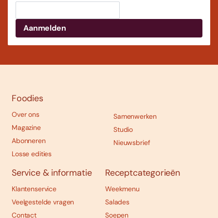
Foodies
Over ons
Samenwerken
Magazine
Studio
Abonneren
Nieuwsbrief
Losse edities
Service & informatie
Receptcategorieën
Klantenservice
Weekmenu
Veelgestelde vragen
Salades
Contact
Soepen