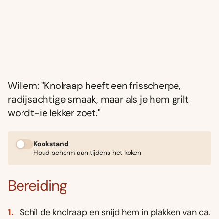
Willem: "Knolraap heeft een frisscherpe,
radijsachtige smaak, maar als je hem grilt
wordt-ie lekker zoet."
Kookstand
Houd scherm aan tijdens het koken
Bereiding
Schil de knolraap en snijd hem in plakken van ca.