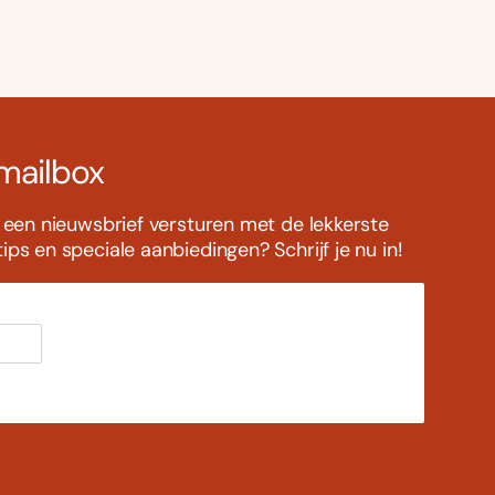
 mailbox
s een nieuwsbrief versturen met de lekkerste
ps en speciale aanbiedingen? Schrijf je nu in!