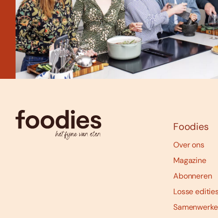
Foodies
Over ons
Magazine
Abonneren
Losse editie
Samenwerke