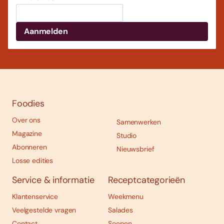
Foodies
Over ons
Samenwerken
Magazine
Studio
Abonneren
Nieuwsbrief
Losse edities
Service & informatie
Receptcategorieën
Klantenservice
Weekmenu
Veelgestelde vragen
Salades
Contact
Soepen