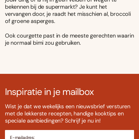
bekennen bij de supermarkt? Je kunt het
vervangen door, je raadt het misschien al, broccoli
of groene asperges.
Ook courgette past in de meeste gerechten waarin
je normaal bimi zou gebruiken.
Inspiratie in je mailbox
Wist je dat we wekelijks een nieuwsbrief versturen
met de lekkerste recepten, handige kooktips en
speciale aanbiedingen? Schrijf je nu in!
E-mailadres: