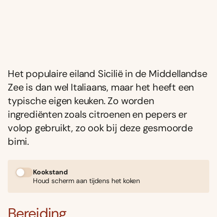
Het populaire eiland Sicilië in de Middellandse
Zee is dan wel Italiaans, maar het heeft een
typische eigen keuken. Zo worden
ingrediënten zoals citroenen en pepers er
volop gebruikt, zo ook bij deze gesmoorde
bimi.
Kookstand
Houd scherm aan tijdens het koken
Bereiding