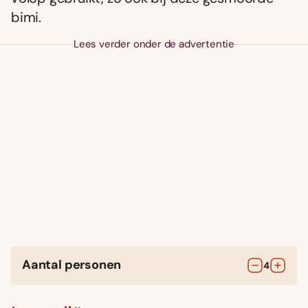
bimi.
Lees verder onder de advertentie
Aantal personen
4