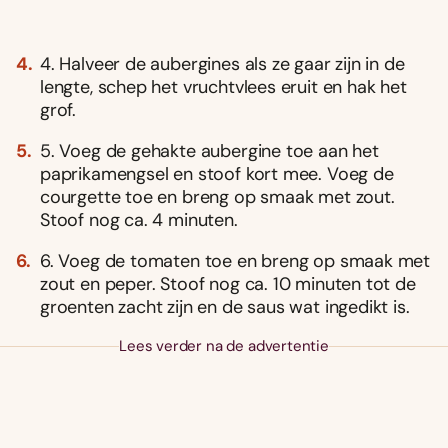
4. Halveer de aubergines als ze gaar zijn in de
lengte, schep het vruchtvlees eruit en hak het
grof.
5. Voeg de gehakte aubergine toe aan het
paprikamengsel en stoof kort mee. Voeg de
courgette toe en breng op smaak met zout.
Stoof nog ca. 4 minuten.
6. Voeg de tomaten toe en breng op smaak met
zout en peper. Stoof nog ca. 10 minuten tot de
groenten zacht zijn en de saus wat ingedikt is.
Lees verder na de advertentie