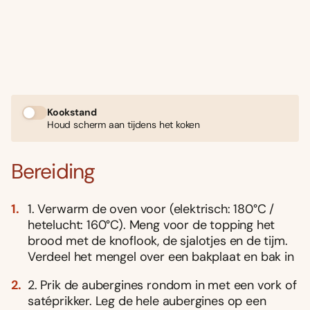
Kookstand
Houd scherm aan tijdens het koken
Bereiding
1. Verwarm de oven voor (elektrisch: 180°C /
hetelucht: 160°C). Meng voor de topping het
brood met de knoflook, de sjalotjes en de tijm.
Verdeel het mengel over een bakplaat en bak in
2. Prik de aubergines rondom in met een vork of
satéprikker. Leg de hele aubergines op een