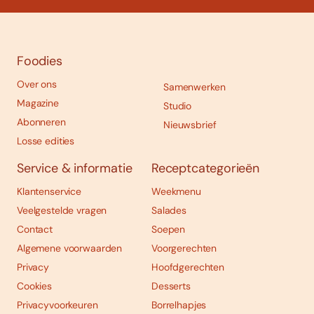
Foodies
Over ons
Samenwerken
Magazine
Studio
Abonneren
Nieuwsbrief
Losse edities
Service & informatie
Receptcategorieën
Klantenservice
Weekmenu
Veelgestelde vragen
Salades
Contact
Soepen
Algemene voorwaarden
Voorgerechten
Privacy
Hoofdgerechten
Cookies
Desserts
Privacyvoorkeuren
Borrelhapjes