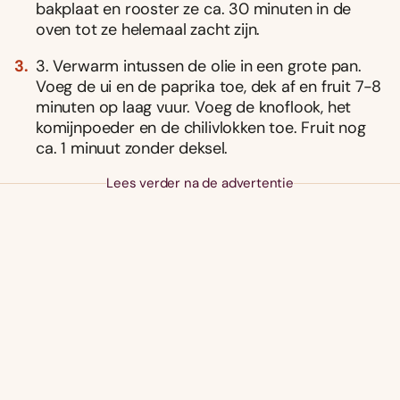
bakplaat en rooster ze ca. 30 minuten in de
oven tot ze helemaal zacht zijn.
3. Verwarm intussen de olie in een grote pan.
Voeg de ui en de paprika toe, dek af en fruit 7-8
minuten op laag vuur. Voeg de knoflook, het
komijnpoeder en de chilivlokken toe. Fruit nog
ca. 1 minuut zonder deksel.
Lees verder na de advertentie