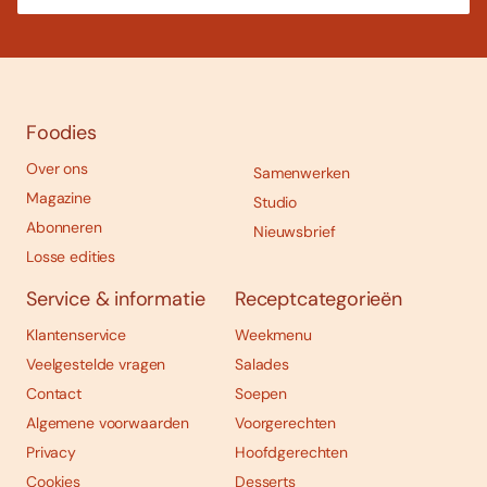
Foodies
Over ons
Samenwerken
Magazine
Studio
Abonneren
Nieuwsbrief
Losse edities
Service & informatie
Receptcategorieën
Klantenservice
Weekmenu
Veelgestelde vragen
Salades
Contact
Soepen
Algemene voorwaarden
Voorgerechten
Privacy
Hoofdgerechten
Cookies
Desserts