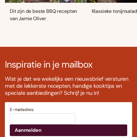
Dit zijn de beste BBQ recepten
Klassieke tonijnsala
van Jamie Oliver
Inspiratie in je mailbox
Wist je dat we wekelijks een nieuwsbrief versturen
met de lekkerste recepten, handige kooktips en
speciale aanbiedingen? Schrijf je nu in!
E-mailadres: