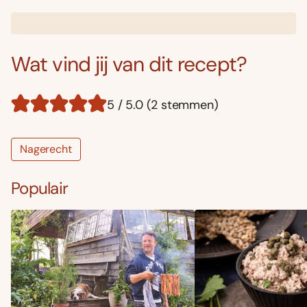
Wat vind jij van dit recept?
5 / 5.0 (2 stemmen)
Nagerecht
Populair