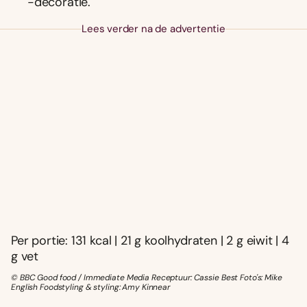
-decoratie.
Lees verder na de advertentie
Per portie: 131 kcal | 21 g koolhydraten | 2 g eiwit | 4
g vet
© BBC Good food / Immediate Media Receptuur: Cassie Best Foto's: Mike
English Foodstyling & styling: Amy Kinnear