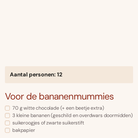
Aantal personen: 12
Voor de bananenmummies
70 g witte chocolade (+ een beetje extra)
3 kleine bananen (geschild en overdwars doormidden)
suikeroogjes of zwarte suikerstift
bakpapier