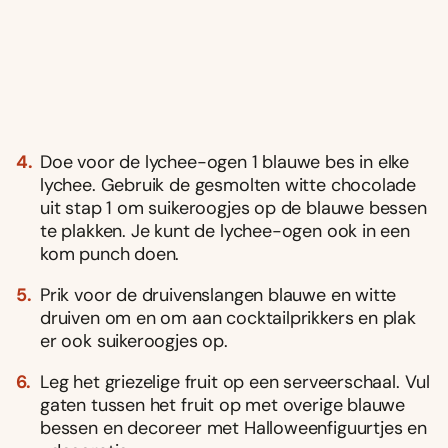
Doe voor de lychee-ogen 1 blauwe bes in elke
lychee. Gebruik de gesmolten witte chocolade
uit stap 1 om suikeroogjes op de blauwe bessen
te plakken. Je kunt de lychee-ogen ook in een
kom punch doen.
Prik voor de druivenslangen blauwe en witte
druiven om en om aan cocktailprikkers en plak
er ook suikeroogjes op.
Leg het griezelige fruit op een serveerschaal. Vul
gaten tussen het fruit op met overige blauwe
bessen en decoreer met Halloweenfiguurtjes en