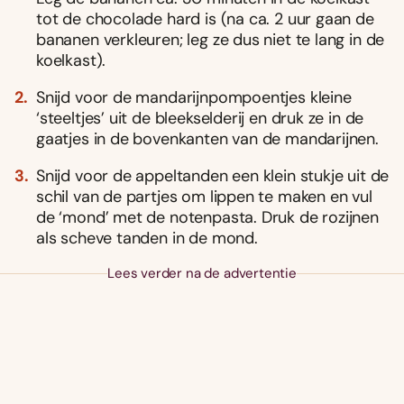
tot de chocolade hard is (na ca. 2 uur gaan de
bananen verkleuren; leg ze dus niet te lang in de
koelkast).
Snijd voor de mandarijnpompoentjes kleine
‘steeltjes’ uit de bleekselderij en druk ze in de
gaatjes in de bovenkanten van de mandarijnen.
Snijd voor de appeltanden een klein stukje uit de
schil van de partjes om lippen te maken en vul
de ‘mond’ met de notenpasta. Druk de rozijnen
als scheve tanden in de mond.
Lees verder na de advertentie