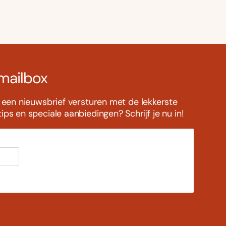
 mailbox
s een nieuwsbrief versturen met de lekkerste
ps en speciale aanbiedingen? Schrijf je nu in!