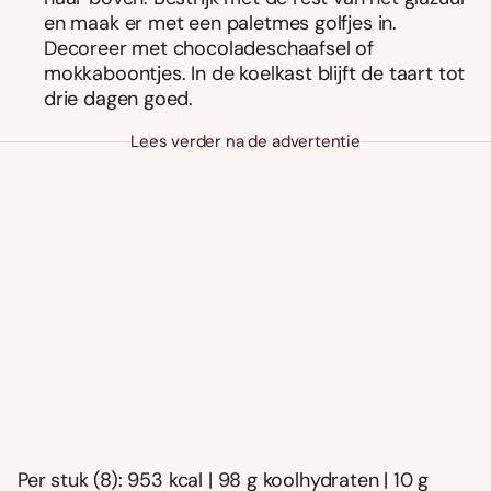
en maak er met een paletmes golfjes in.
Decoreer met chocoladeschaafsel of
mokkaboontjes. In de koelkast blijft de taart tot
drie dagen goed.
Lees verder na de advertentie
Per stuk (8): 953 kcal | 98 g koolhydraten | 10 g