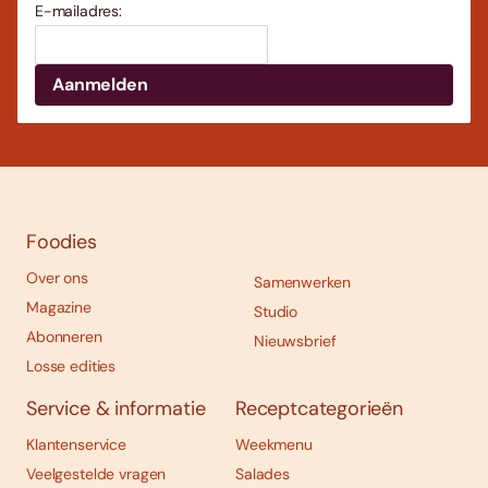
E-mailadres:
Foodies
Over ons
Samenwerken
Magazine
Studio
Abonneren
Nieuwsbrief
Losse edities
Service & informatie
Receptcategorieën
Klantenservice
Weekmenu
Veelgestelde vragen
Salades