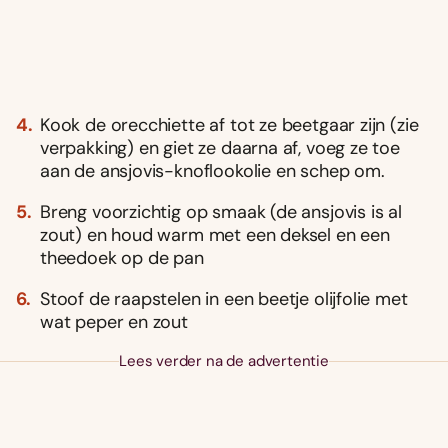
Kook de orecchiette af tot ze beetgaar zijn (zie
verpakking) en giet ze daarna af, voeg ze toe
aan de ansjovis-knoflookolie en schep om.
Breng voorzichtig op smaak (de ansjovis is al
zout) en houd warm met een deksel en een
theedoek op de pan
Stoof de raapstelen in een beetje olijfolie met
wat peper en zout
Lees verder na de advertentie