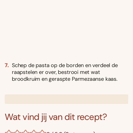
Schep de pasta op de borden en verdeel de
raapstelen er over, bestrooi met wat
broodkruim en geraspte Parmezaanse kaas.
Wat vind jij van dit recept?