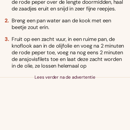
de rode peper over de lengte doormidden, haal
de zaadjes eruit en snijd in zeer fijne reepjes.
Breng een pan water aan de kook met een
beetje zout erin.
Fruit op een zacht vuur, in een ruime pan, de
knoflook aan in de olijfolie en voeg na 2 minuten
de rode peper toe, voeg na nog eens 2 minuten
de ansjovisfilets toe en laat deze zacht worden
in de olie, ze lossen helemaal op
Lees verder na de advertentie