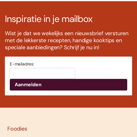
Inspiratie in je mailbox
Wist je dat we wekelijks een nieuwsbrief versturen
met de lekkerste recepten, handige kooktips en
speciale aanbiedingen? Schrijf je nu in!
E-mailadres:
Foodies