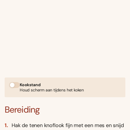
Kookstand
Houd scherm aan tijdens het koken
Bereiding
Hak de tenen knoflook fijn met een mes en snijd