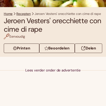
Home
Recepten
Jeroen Vesters' orecchiette con cime di rape
Jeroen Vesters' orecchiette con
cime di rape
Eenvoudig
Printen
Beoordelen
Delen
Lees verder onder de advertentie