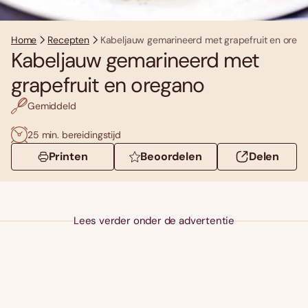
Home
Recepten
Kabeljauw gemarineerd met grapefruit en oreg
Kabeljauw gemarineerd met
grapefruit en oregano
Gemiddeld
25 min. bereidingstijd
Printen
Beoordelen
Delen
Lees verder onder de advertentie