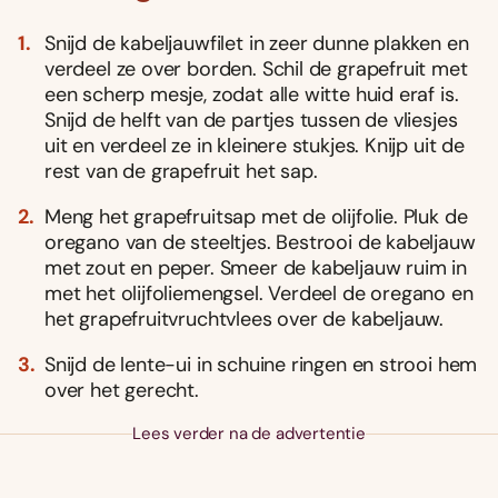
Snijd de kabeljauwfilet in zeer dunne plakken en
verdeel ze over borden. Schil de grapefruit met
een scherp mesje, zodat alle witte huid eraf is.
Snijd de helft van de partjes tussen de vliesjes
uit en verdeel ze in kleinere stukjes. Knijp uit de
rest van de grapefruit het sap.
Meng het grapefruitsap met de olijfolie. Pluk de
oregano van de steeltjes. Bestrooi de kabeljauw
met zout en peper. Smeer de kabeljauw ruim in
met het olijfoliemengsel. Verdeel de oregano en
het grapefruitvruchtvlees over de kabeljauw.
Snijd de lente-ui in schuine ringen en strooi hem
over het gerecht.
Lees verder na de advertentie