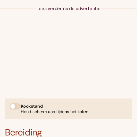
Lees verder na de advertentie
Kookstand
Houd scherm aan tijdens het koken
Bereiding