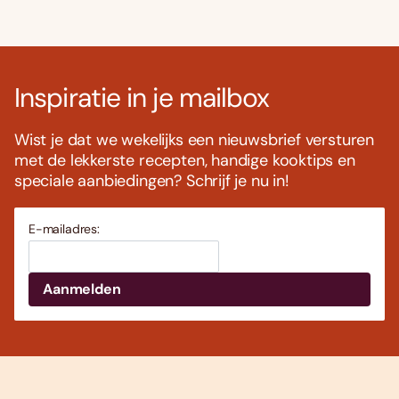
Inspiratie in je mailbox
Wist je dat we wekelijks een nieuwsbrief versturen
met de lekkerste recepten, handige kooktips en
speciale aanbiedingen? Schrijf je nu in!
E-mailadres: