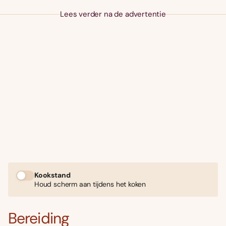
Lees verder na de advertentie
Kookstand
Houd scherm aan tijdens het koken
Bereiding