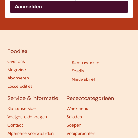
Foodies
Over ons
Samenwerken
Magazine
Studio
Abonneren
Nieuwsbrief
Losse edities
Service & informatie
Receptcategorieën
Klantenservice
Weekmenu
Veelgestelde vragen
Salades
Contact
Soepen
Algemene voorwaarden
Voorgerechten