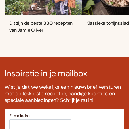
Dit zijn de beste BBQ recepten
Klassieke tonijnsala
van Jamie Oliver
Inspiratie in je mailbox
Wist je dat we wekelijks een nieuwsbrief versturen
met de lekkerste recepten, handige kooktips en
speciale aanbiedingen? Schrijf je nu in!
E-mailadres: