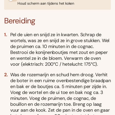
Houd scherm aan tijdens het koken
Bereiding
Pel de uien en snijd ze in kwarten. Schrap de
wortels, was ze en snijd ze in grove stukken. Wel
de pruimen ca. 10 minuten in de cognac.
Bestrooi de konijnenboutjes met zout en peper
en wentel ze in de bloem. Verwarm de oven
voor (elektrisch: 200°C / hetelucht: 175°C).
Was de rozemarijn en schud hem droog. Verhit
de boter in een ruime ovenbestendige braadpan
en bak er de boutjes ca. 5 minuten per zijde in.
Voeg de wortel en de ui toe en bak nog ca. 3
minuten. Voeg de pruimen, de cognac, de
bouillon en de rozemarijn toe. Breng op laag
vuur aan de kook. Zet de pan in de oven en gaar