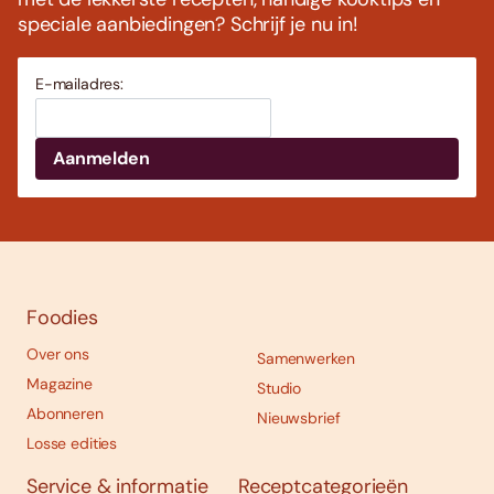
speciale aanbiedingen? Schrijf je nu in!
E-mailadres:
Foodies
Over ons
Samenwerken
Magazine
Studio
Abonneren
Nieuwsbrief
Losse edities
Service & informatie
Receptcategorieën