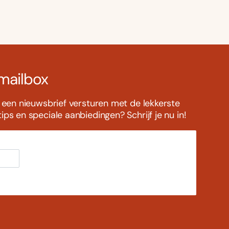
 mailbox
s een nieuwsbrief versturen met de lekkerste
ps en speciale aanbiedingen? Schrijf je nu in!