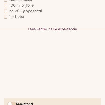
100 ml olijfolie
ca. 300 g spaghetti
1 el boter
Lees verder na de advertentie
Kookstand