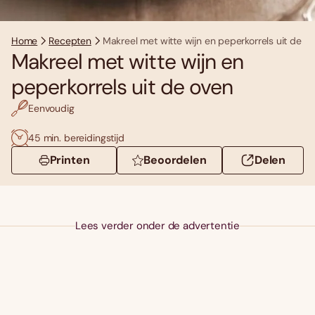
Home
Recepten
Makreel met witte wijn en peperkorrels uit de o
Makreel met witte wijn en
peperkorrels uit de oven
Eenvoudig
45 min. bereidingstijd
Printen
Beoordelen
Delen
Lees verder onder de advertentie