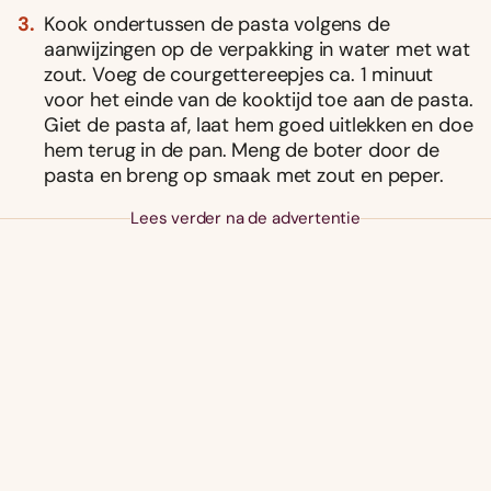
Kook ondertussen de pasta volgens de
aanwijzingen op de verpakking in water met wat
zout. Voeg de courgettereepjes ca. 1 minuut
voor het einde van de kooktijd toe aan de pasta.
Giet de pasta af, laat hem goed uitlekken en doe
hem terug in de pan. Meng de boter door de
pasta en breng op smaak met zout en peper.
Lees verder na de advertentie