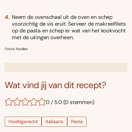
Neem de ovenschaal uit de oven en schep
voorzichtig de vis eruit. Serveer de makreelfilets
op de pasta en schep er wat van het kookvocht
met de uiringen overheen.
Foto’s: foodies
Wat vind jij van dit recept?
0 / 5.0 (0 stemmen)
Hoofdgerecht
Italiaans
Pasta