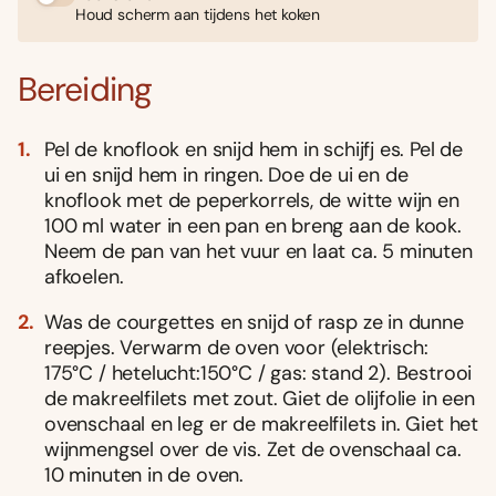
Houd scherm aan tijdens het koken
Bereiding
Pel de knoflook en snijd hem in schijfj es. Pel de
ui en snijd hem in ringen. Doe de ui en de
knoflook met de peperkorrels, de witte wijn en
100 ml water in een pan en breng aan de kook.
Neem de pan van het vuur en laat ca. 5 minuten
afkoelen.
Was de courgettes en snijd of rasp ze in dunne
reepjes. Verwarm de oven voor (elektrisch:
175°C / hetelucht:150°C / gas: stand 2). Bestrooi
de makreelfilets met zout. Giet de olijfolie in een
ovenschaal en leg er de makreelfilets in. Giet het
wijnmengsel over de vis. Zet de ovenschaal ca.
10 minuten in de oven.