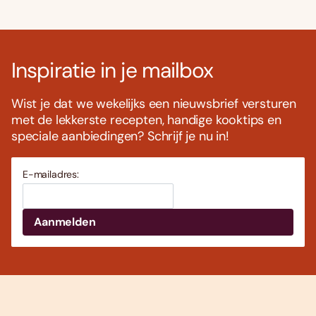
Inspiratie in je mailbox
Wist je dat we wekelijks een nieuwsbrief versturen
met de lekkerste recepten, handige kooktips en
speciale aanbiedingen? Schrijf je nu in!
E-mailadres: