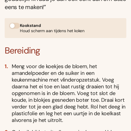
eens te maken!”
Kookstand
Houd scherm aan tijdens het koken
Bereiding
Meng voor de koekjes de bloem, het
amandelpoeder en de suiker in een
keukenmachine met vlinderopzetstuk. Voeg
daarna het ei toe en laat rustig draaien tot hij
opgenomen is in de bloem. Voeg tot slot de
koude, in blokjes gesneden boter toe. Draai kort
verder tot je een glad deeg hebt. Rol het deeg in
plasticfolie en leg het een uurtje in de koelkast
alvorens je het uitrolt.