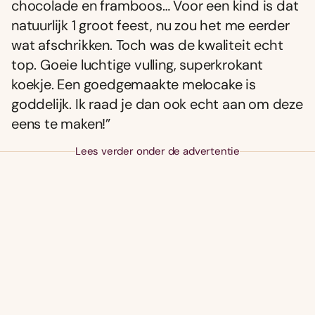
chocolade en framboos… Voor een kind is dat
natuurlijk 1 groot feest, nu zou het me eerder
wat afschrikken. Toch was de kwaliteit echt
top. Goeie luchtige vulling, superkrokant
koekje. Een goedgemaakte melocake is
goddelijk. Ik raad je dan ook echt aan om deze
eens te maken!”
Lees verder onder de advertentie