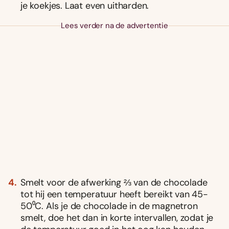
je koekjes. Laat even uitharden.
Lees verder na de advertentie
Smelt voor de afwerking ⅔ van de chocolade
tot hij een temperatuur heeft bereikt van 45-
50⁰C. Als je de chocolade in de magnetron
smelt, doe het dan in korte intervallen, zodat je