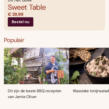
Sweet Table
€ 29,99
Bestel nu
Populair
Dit zijn de beste BBQ recepten
Klassieke tonijnsala
van Jamie Oliver