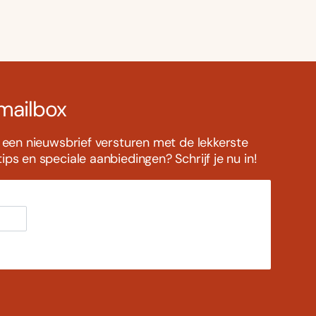
 mailbox
s een nieuwsbrief versturen met de lekkerste
ps en speciale aanbiedingen? Schrijf je nu in!