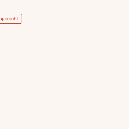
agerecht