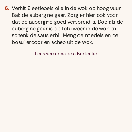
Verhit 6 eetlepels olie in de wok op hoog vuur.
Bak de aubergine gaar. Zorg er hier ook voor
dat de aubergine goed verspreid is. Doe als de
aubergine gaar is de tofu weer in de wok en
schenk de saus erbij. Meng de noedels en de
bosui erdoor en schep uit de wok.
Lees verder na de advertentie