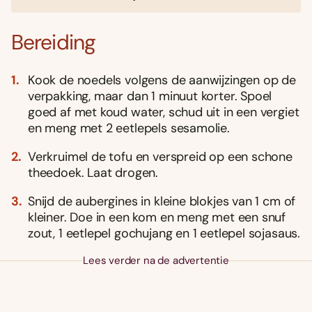
Bereiding
Kook de noedels volgens de aanwijzingen op de
verpakking, maar dan 1 minuut korter. Spoel
goed af met koud water, schud uit in een vergiet
en meng met 2 eetlepels sesamolie.
Verkruimel de tofu en verspreid op een schone
theedoek. Laat drogen.
Snijd de aubergines in kleine blokjes van 1 cm of
kleiner. Doe in een kom en meng met een snuf
zout, 1 eetlepel gochujang en 1 eetlepel sojasaus.
Lees verder na de advertentie