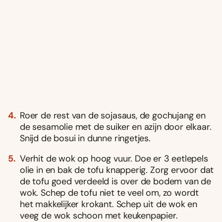
Roer de rest van de sojasaus, de gochujang en
de sesamolie met de suiker en azijn door elkaar.
Snijd de bosui in dunne ringetjes.
Verhit de wok op hoog vuur. Doe er 3 eetlepels
olie in en bak de tofu knapperig. Zorg ervoor dat
de tofu goed verdeeld is over de bodem van de
wok. Schep de tofu niet te veel om, zo wordt
het makkelijker krokant. Schep uit de wok en
veeg de wok schoon met keukenpapier.