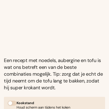
Een recept met noedels, aubergine en tofu is
wat ons betreft een van de beste
combinaties mogelijk. Tip: zorg dat je echt de
tijd neemt om de tofu lang te bakken, zodat
hij super krokant wordt.
Kookstand
Houd scherm aan tijdens het koken