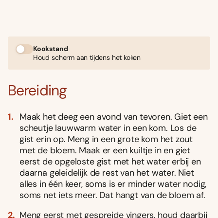
Kookstand
Houd scherm aan tijdens het koken
Bereiding
Maak het deeg een avond van tevoren. Giet een
scheutje lauwwarm water in een kom. Los de
gist erin op. Meng in een grote kom het zout
met de bloem. Maak er een kuiltje in en giet
eerst de opgeloste gist met het water erbij en
daarna geleidelijk de rest van het water. Niet
alles in één keer, soms is er minder water nodig,
soms net iets meer. Dat hangt van de bloem af.
Meng eerst met gespreide vingers, houd daarbij