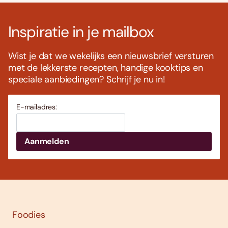
Inspiratie in je mailbox
Wist je dat we wekelijks een nieuwsbrief versturen
met de lekkerste recepten, handige kooktips en
speciale aanbiedingen? Schrijf je nu in!
E-mailadres:
Foodies