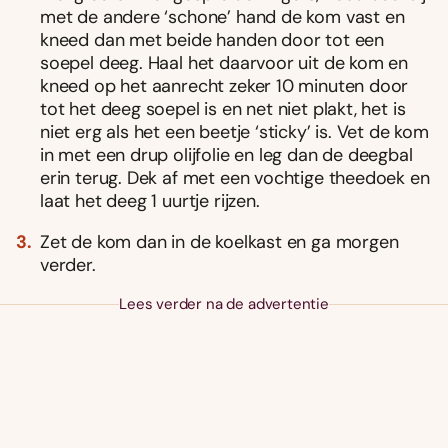
met de andere ‘schone’ hand de kom vast en
kneed dan met beide handen door tot een
soepel deeg. Haal het daarvoor uit de kom en
kneed op het aanrecht zeker 10 minuten door
tot het deeg soepel is en net niet plakt, het is
niet erg als het een beetje ‘sticky’ is. Vet de kom
in met een drup olijfolie en leg dan de deegbal
erin terug. Dek af met een vochtige theedoek en
laat het deeg 1 uurtje rijzen.
Zet de kom dan in de koelkast en ga morgen
verder.
Lees verder na de advertentie