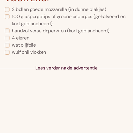
2 bollen goede mozzarella (in dunne plakjes)
100 g aspergetips of groene asperges (gehalveerd en
kort geblancheerd)
handvol verse doperwten (kort geblancheerd)
4 eieren
wat olijfolie
wuif chilivlokken
Lees verder na de advertentie