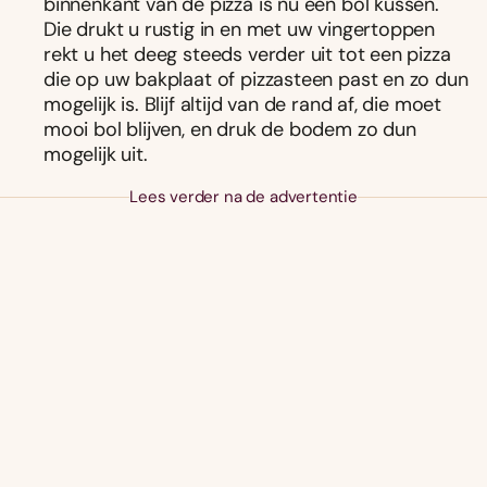
binnenkant van de pizza is nu een bol kussen.
Die drukt u rustig in en met uw vingertoppen
rekt u het deeg steeds verder uit tot een pizza
die op uw bakplaat of pizzasteen past en zo dun
mogelijk is. Blijf altijd van de rand af, die moet
mooi bol blijven, en druk de bodem zo dun
mogelijk uit.
Lees verder na de advertentie