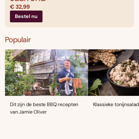
€ 32,99
Bestel nu
Populair
Dit zijn de beste BBQ recepten
Klassieke tonijnsala
van Jamie Oliver