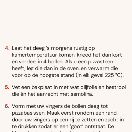
Laat het deeg ’s morgens rustig op
kamertemperatuur komen, kneed het dan kort
en verdeel in 4 bollen. Als u een pizzasteen
heeft, leg die dan in de oven, en verwarm die
voor op de hoogste stand (in elk geval 225 °C).
Vet een bakplaat in met wat olijfolie en bestrooi
die én het aanrecht met semolina.
Vorm met uw vingers de bollen deeg tot
pizzabasissen. Maak eerst rondom een rand,
door uw vingers op een rij te zetten en zacht in
te drukken zodat er een ‘goot’ ontstaat. De