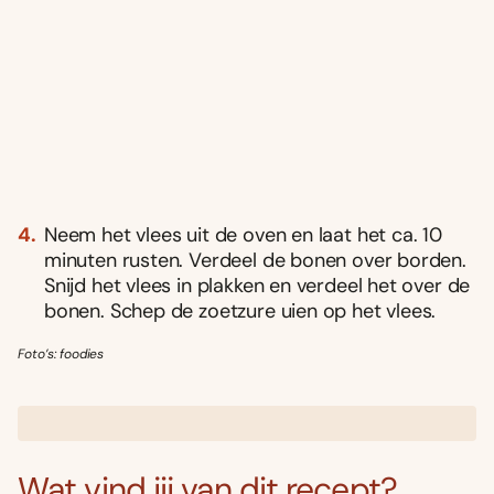
Neem het vlees uit de oven en laat het ca. 10
minuten rusten. Verdeel de bonen over borden.
Snijd het vlees in plakken en verdeel het over de
bonen. Schep de zoetzure uien op het vlees.
Foto’s: foodies
Wat vind jij van dit recept?