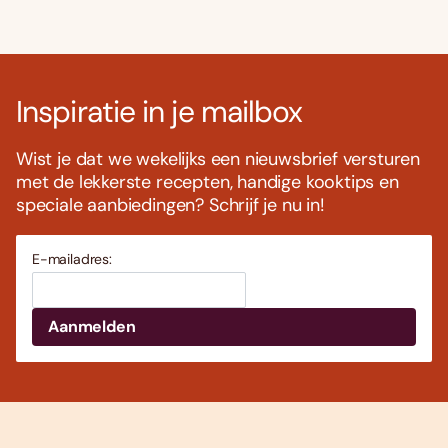
Inspiratie in je mailbox
Wist je dat we wekelijks een nieuwsbrief versturen
met de lekkerste recepten, handige kooktips en
speciale aanbiedingen? Schrijf je nu in!
E-mailadres: