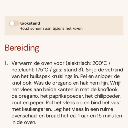
Kookstand
Houd scherm aan tijdens het koken
Bereiding
Verwarm de oven voor (elektrisch: 200°C /
hetelucht: 175°C / gas: stand 3). Snijd de vetrand
van het buikspek kruislings in. Pel en snipper de
knoflook. Was de oregano en hak hem fijn. Wrijf
het vlees aan beide kanten in met de knoflook,
de oregano, het paprikapoeder, het chilipoeder,
zout en peper. Rol het vlees op en bind het vast
met keukengaren. Leg het vlees in een ruime
ovenschaal en braad het ca. 1 uur en 15 minuten
in de oven.