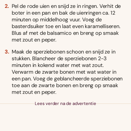
Pel de rode uien en snijd ze in ringen. Verhit de
boter in een pan en bak de uienringen ca. 12
minuten op middelhoog vuur. Voeg de
basterdsuiker toe en laat even karamelliseren.
Blus af met de balsamico en breng op smaak
met zout en peper.
Maak de sperziebonen schoon en snijd ze in
stukken. Blancheer de sperziebonen 2-3
minuten in kokend water met wat zout.
Verwarm de zwarte bonen met wat water in
een pan. Voeg de geblancheerde sperziebonen
toe aan de zwarte bonen en breng op smaak
met zout en peper.
Lees verder na de advertentie