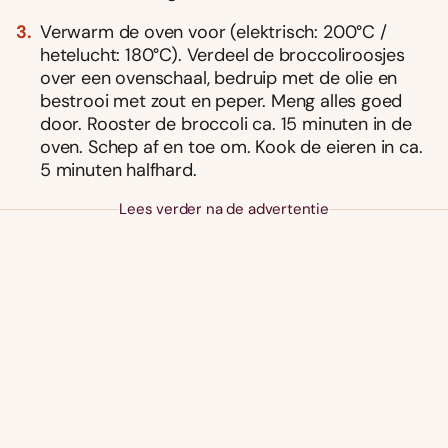
Verwarm de oven voor (elektrisch: 200°C /
hetelucht: 180°C). Verdeel de broccoliroosjes
over een ovenschaal, bedruip met de olie en
bestrooi met zout en peper. Meng alles goed
door. Rooster de broccoli ca. 15 minuten in de
oven. Schep af en toe om. Kook de eieren in ca.
5 minuten halfhard.
Lees verder na de advertentie