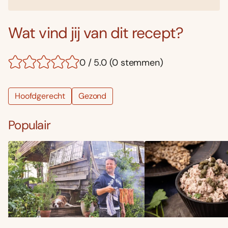
Wat vind jij van dit recept?
0 / 5.0 (0 stemmen)
Hoofdgerecht
Gezond
Populair