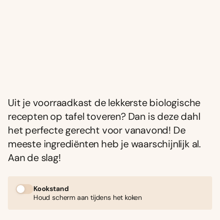
Uit je voorraadkast de lekkerste biologische
recepten op tafel toveren? Dan is deze dahl
het perfecte gerecht voor vanavond! De
meeste ingrediënten heb je waarschijnlijk al.
Aan de slag!
Kookstand
Houd scherm aan tijdens het koken