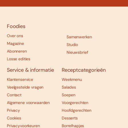
Foodies
Over ons
Samenwerken
Magazine
Studio
Abonneren
Nieuwsbrief
Losse edities
Service & informatie
Receptcategorieën
Klantenservice
Weekmenu
Veelgestelde vragen
Salades
Contact
Soepen
Algemene voorwaarden
Voorgerechten
Privacy
Hoofdgerechten
Cookies
Desserts
Privacyvoorkeuren
Borrelhapjes