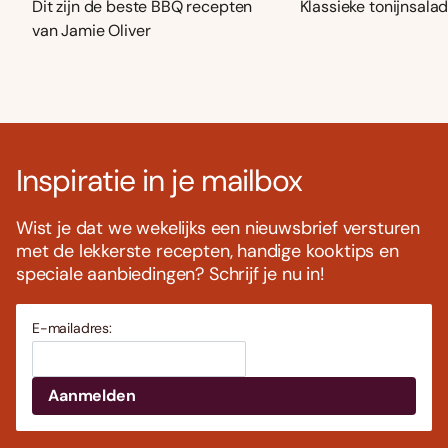
Dit zijn de beste BBQ recepten
Klassieke tonijnsala
van Jamie Oliver
Inspiratie in je mailbox
Wist je dat we wekelijks een nieuwsbrief versturen
met de lekkerste recepten, handige kooktips en
speciale aanbiedingen? Schrijf je nu in!
E-mailadres: