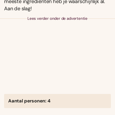
meeste ingrediënten heb je waarschijnlijk al.
Aan de slag!
Lees verder onder de advertentie
Aantal personen: 4