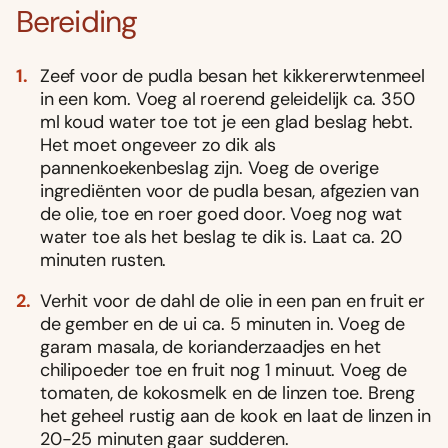
Bereiding
Zeef voor de pudla besan het kikkererwtenmeel
in een kom. Voeg al roerend geleidelijk ca. 350
ml koud water toe tot je een glad beslag hebt.
Het moet ongeveer zo dik als
pannenkoekenbeslag zijn. Voeg de overige
ingrediënten voor de pudla besan, afgezien van
de olie, toe en roer goed door. Voeg nog wat
water toe als het beslag te dik is. Laat ca. 20
minuten rusten.
Verhit voor de dahl de olie in een pan en fruit er
de gember en de ui ca. 5 minuten in. Voeg de
garam masala, de korianderzaadjes en het
chilipoeder toe en fruit nog 1 minuut. Voeg de
tomaten, de kokosmelk en de linzen toe. Breng
het geheel rustig aan de kook en laat de linzen in
20-25 minuten gaar sudderen.