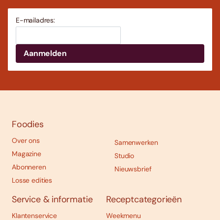
E-mailadres:
Foodies
Over ons
Samenwerken
Magazine
Studio
Abonneren
Nieuwsbrief
Losse edities
Service & informatie
Receptcategorieën
Klantenservice
Weekmenu