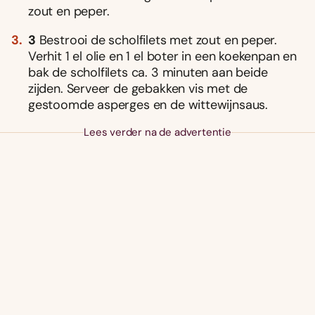
zout en peper.
3
Bestrooi de scholfilets met zout en peper.
Verhit 1 el olie en 1 el boter in een koekenpan en
bak de scholfilets ca. 3 minuten aan beide
zijden. Serveer de gebakken vis met de
gestoomde asperges en de wittewijnsaus.
Lees verder na de advertentie