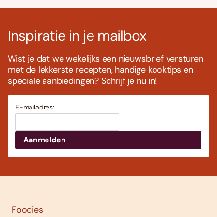
Inspiratie in je mailbox
Wist je dat we wekelijks een nieuwsbrief versturen
met de lekkerste recepten, handige kooktips en
speciale aanbiedingen? Schrijf je nu in!
E-mailadres:
Foodies