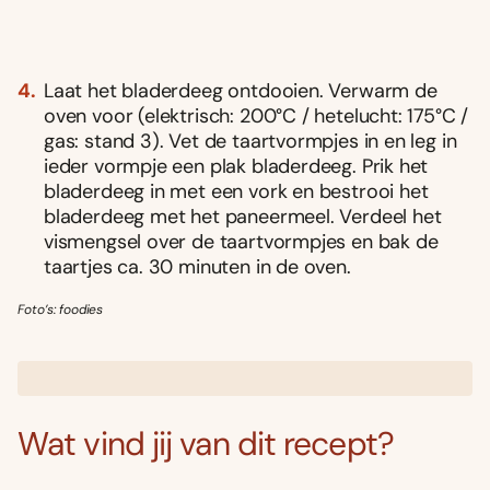
Laat het bladerdeeg ontdooien. Verwarm de
oven voor (elektrisch: 200°C / hetelucht: 175°C /
gas: stand 3). Vet de taartvormpjes in en leg in
ieder vormpje een plak bladerdeeg. Prik het
bladerdeeg in met een vork en bestrooi het
bladerdeeg met het paneermeel. Verdeel het
vismengsel over de taartvormpjes en bak de
taartjes ca. 30 minuten in de oven.
Foto’s: foodies
Wat vind jij van dit recept?