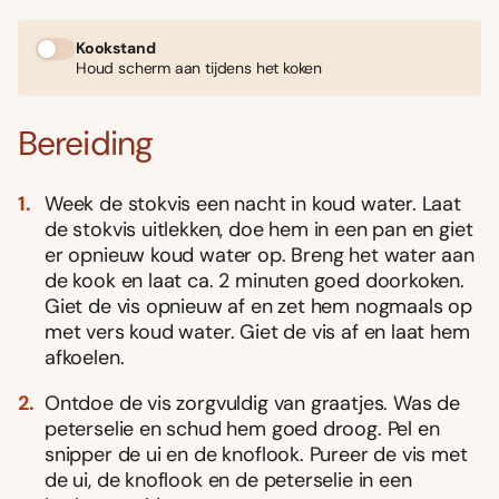
Kookstand
Houd scherm aan tijdens het koken
Bereiding
Week de stokvis een nacht in koud water. Laat
de stokvis uitlekken, doe hem in een pan en giet
er opnieuw koud water op. Breng het water aan
de kook en laat ca. 2 minuten goed doorkoken.
Giet de vis opnieuw af en zet hem nogmaals op
met vers koud water. Giet de vis af en laat hem
afkoelen.
Ontdoe de vis zorgvuldig van graatjes. Was de
peterselie en schud hem goed droog. Pel en
snipper de ui en de knoflook. Pureer de vis met
de ui, de knoflook en de peterselie in een