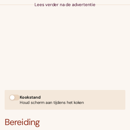
Lees verder na de advertentie
Kookstand
Houd scherm aan tijdens het koken
Bereiding