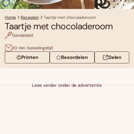
Home
Recepten
Taartje met chocoladeroom
Taartje met chocoladeroom
Gemiddeld
20 min. bereidingstijd
Printen
Beoordelen
Delen
Lees verder onder de advertentie