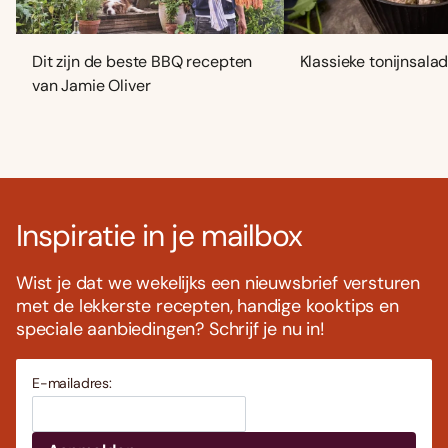
Dit zijn de beste BBQ recepten
Klassieke tonijnsala
van Jamie Oliver
Inspiratie in je mailbox
Wist je dat we wekelijks een nieuwsbrief versturen
met de lekkerste recepten, handige kooktips en
speciale aanbiedingen? Schrijf je nu in!
E-mailadres: