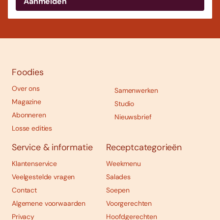
Foodies
Over ons
Samenwerken
Magazine
Studio
Abonneren
Nieuwsbrief
Losse edities
Service & informatie
Receptcategorieën
Klantenservice
Weekmenu
Veelgestelde vragen
Salades
Contact
Soepen
Algemene voorwaarden
Voorgerechten
Privacy
Hoofdgerechten