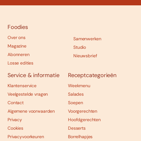
Foodies
Over ons
Samenwerken
Magazine
Studio
Abonneren
Nieuwsbrief
Losse edities
Service & informatie
Receptcategorieën
Klantenservice
Weekmenu
Veelgestelde vragen
Salades
Contact
Soepen
Algemene voorwaarden
Voorgerechten
Privacy
Hoofdgerechten
Cookies
Desserts
Privacyvoorkeuren
Borrelhapjes