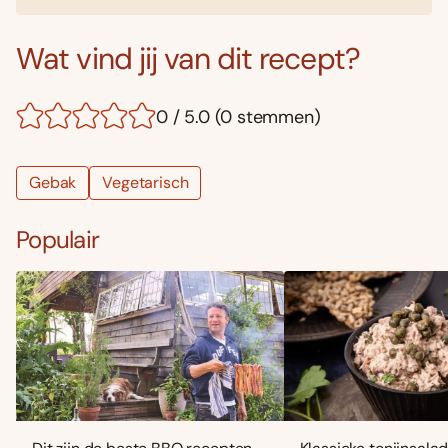
Wat vind jij van dit recept?
0 / 5.0 (0 stemmen)
Gebak
Vegetarisch
Populair