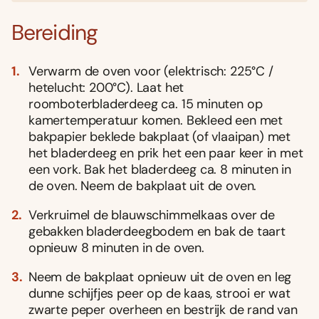
Bereiding
Verwarm de oven voor (elektrisch: 225°C /
hetelucht: 200°C). Laat het
roomboterbladerdeeg ca. 15 minuten op
kamertemperatuur komen. Bekleed een met
bakpapier beklede bakplaat (of vlaaipan) met
het bladerdeeg en prik het een paar keer in met
een vork. Bak het bladerdeeg ca. 8 minuten in
de oven. Neem de bakplaat uit de oven.
Verkruimel de blauwschimmelkaas over de
gebakken bladerdeegbodem en bak de taart
opnieuw 8 minuten in de oven.
Neem de bakplaat opnieuw uit de oven en leg
dunne schijfjes peer op de kaas, strooi er wat
zwarte peper overheen en bestrijk de rand van