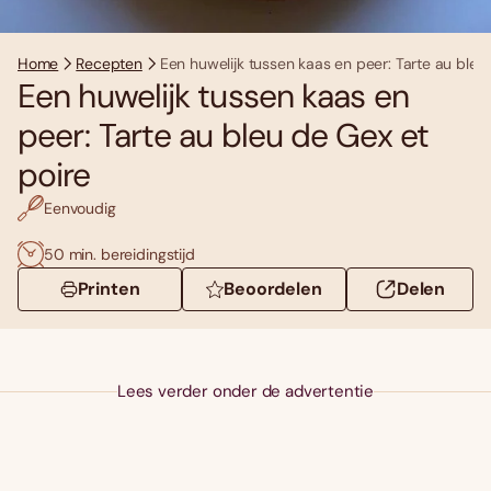
Home
Recepten
Een huwelijk tussen kaas en peer: Tarte au bleu
Een huwelijk tussen kaas en
peer: Tarte au bleu de Gex et
poire
Eenvoudig
50 min. bereidingstijd
Printen
Beoordelen
Delen
Lees verder onder de advertentie