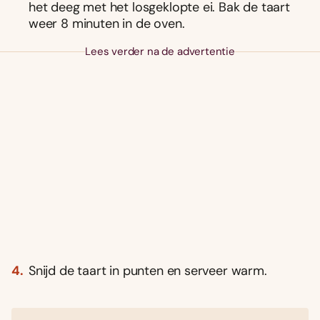
het deeg met het losgeklopte ei. Bak de taart
weer 8 minuten in de oven.
Lees verder na de advertentie
Snijd de taart in punten en serveer warm.