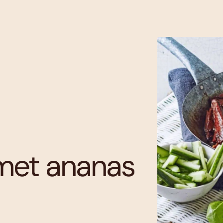
 met ananas