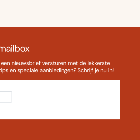
 mailbox
s een nieuwsbrief versturen met de lekkerste
ps en speciale aanbiedingen? Schrijf je nu in!