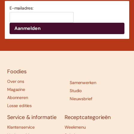
E-mailadres:
Foodies
Over ons
Samenwerken
Magazine
Studio
Abonneren
Nieuwsbrief
Losse edities
Service & informatie
Receptcategorieën
Klantenservice
Weekmenu