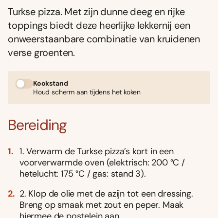
Turkse pizza. Met zijn dunne deeg en rijke
toppings biedt deze heerlijke lekkernij een
onweerstaanbare combinatie van kruidenen
verse groenten.
Kookstand
Houd scherm aan tijdens het koken
Bereiding
1. Verwarm de Turkse pizza’s kort in een
voorverwarmde oven (elektrisch: 200 °C /
hetelucht: 175 °C / gas: stand 3).
2. Klop de olie met de azijn tot een dressing.
Breng op smaak met zout en peper. Maak
hiermee de postelein aan.