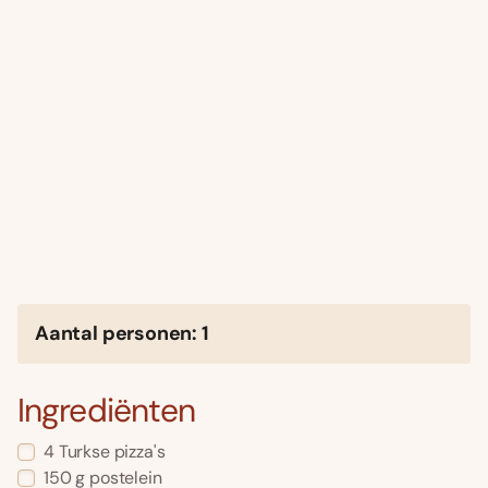
Aantal personen: 1
Ingrediënten
4 Turkse pizza's
150 g postelein