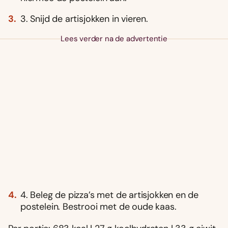
3. Snijd de artisjokken in vieren.
Lees verder na de advertentie
4. Beleg de pizza’s met de artisjokken en de
postelein. Bestrooi met de oude kaas.