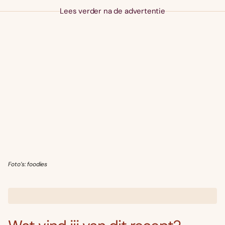
Lees verder na de advertentie
Foto’s: foodies