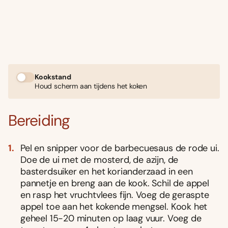
Kookstand
Houd scherm aan tijdens het koken
Bereiding
Pel en snipper voor de barbecuesaus de rode ui.
Doe de ui met de mosterd, de azijn, de
basterdsuiker en het korianderzaad in een
pannetje en breng aan de kook. Schil de appel
en rasp het vruchtvlees fijn. Voeg de geraspte
appel toe aan het kokende mengsel. Kook het
geheel 15-20 minuten op laag vuur. Voeg de