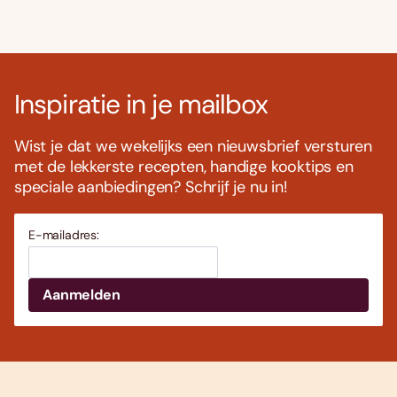
Inspiratie in je mailbox
Wist je dat we wekelijks een nieuwsbrief versturen
met de lekkerste recepten, handige kooktips en
speciale aanbiedingen? Schrijf je nu in!
E-mailadres: