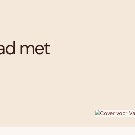
ead met