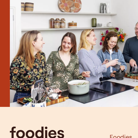
Foodies