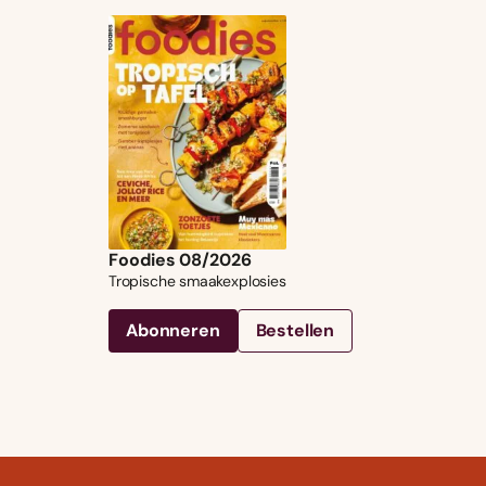
Foodies 08/2026
Tropische smaakexplosies
Abonneren
Bestellen