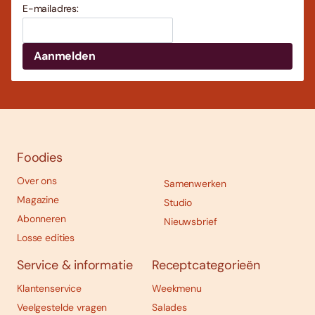
E-mailadres:
Foodies
Over ons
Samenwerken
Magazine
Studio
Abonneren
Nieuwsbrief
Losse edities
Service & informatie
Receptcategorieën
Klantenservice
Weekmenu
Veelgestelde vragen
Salades