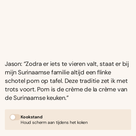
Jason: “Zodra er iets te vieren valt, staat er bij
mijn Surinaamse familie altijd een flinke
schotel pom op tafel. Deze traditie zet ik met
trots voort. Pom is de crème de la crème van
de Surinaamse keuken.”
Kookstand
Houd scherm aan tijdens het koken