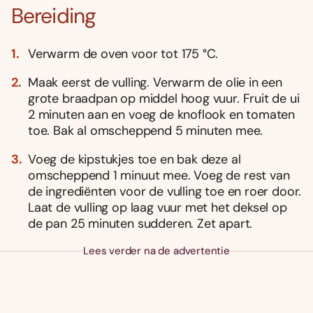
Bereiding
Verwarm de oven voor tot 175 °C.
Maak eerst de vulling. Verwarm de olie in een
grote braadpan op middel hoog vuur. Fruit de ui
2 minuten aan en voeg de knoflook en tomaten
toe. Bak al omscheppend 5 minuten mee.
Voeg de kipstukjes toe en bak deze al
omscheppend 1 minuut mee. Voeg de rest van
de ingrediënten voor de vulling toe en roer door.
Laat de vulling op laag vuur met het deksel op
de pan 25 minuten sudderen. Zet apart.
Lees verder na de advertentie