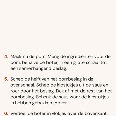
Maak nu de pom. Meng de ingrediënten voor de
pom, behalve de boter, in een grote schaal tot
een samenhangend beslag.
Schep de helft van het pombeslag in de
ovenschaal. Schep de kipstukjes uit de saus en
roer door het beslag. Dek af met de rest van het
pombeslag. Schenk de saus waar de kipstukjes
in hebben gebakken erover.
Verdeel de boter in vlokjes over de bovenkant.