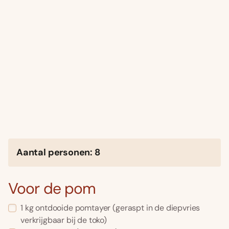
Aantal personen: 8
Voor de pom
1 kg ontdooide pomtayer (geraspt in de diepvries
verkrijgbaar bij de toko)