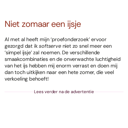
Niet zomaar een ijsje
Al met al heeft mijn ‘proefonderzoek’ ervoor
gezorgd dat ik
softserve
niet zo snel meer een
‘simpel ijsje’ zal noemen. De verschillende
smaakcombinaties en de onverwachte luchtigheid
van het ijs hebben mij enorm verrast en doen mij
dan toch uitkijken naar een hete zomer, die veel
verkoeling behoeft!
Lees verder na de advertentie