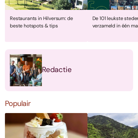
Restaurants in Hilversum: de
De 101 leukste stede
beste hotspots & tips
verzameld in één ma
Redactie
Populair