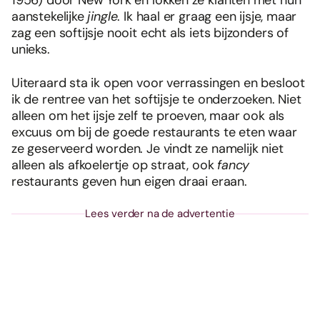
aanstekelijke
jingle
. Ik haal er graag een ijsje, maar
zag een softijsje nooit echt als iets bijzonders of
unieks.
Uiteraard sta ik open voor verrassingen en besloot
ik de rentree van het softijsje te onderzoeken. Niet
alleen om het ijsje zelf te proeven, maar ook als
excuus om bij de goede restaurants te eten waar
ze geserveerd worden. Je vindt ze namelijk niet
alleen als afkoelertje op straat, ook
fancy
restaurants geven hun eigen draai eraan.
Lees verder na de advertentie