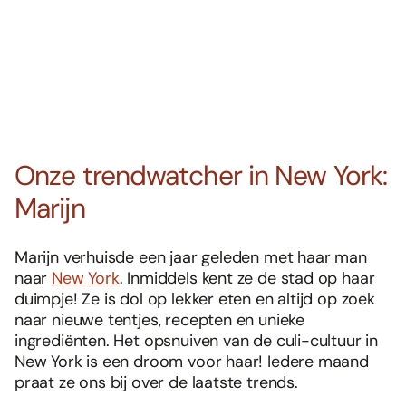
Onze trendwatcher in New York:
Marijn
Marijn verhuisde een jaar geleden met haar man
naar
New York
. Inmiddels kent ze de stad op haar
duimpje! Ze is dol op lekker eten en altijd op zoek
naar nieuwe tentjes, recepten en unieke
ingrediënten. Het opsnuiven van de culi-cultuur in
New York is een droom voor haar! Iedere maand
praat ze ons bij over de laatste trends.