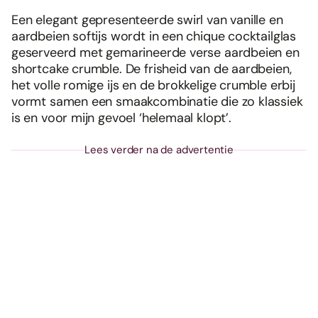
Een elegant gepresenteerde swirl van vanille en
aardbeien softijs wordt in een chique cocktailglas
geserveerd met gemarineerde verse aardbeien en
shortcake crumble. De frisheid van de aardbeien,
het volle romige ijs en de brokkelige crumble erbij
vormt samen een smaakcombinatie die zo klassiek
is en voor mijn gevoel ‘helemaal klopt’.
Lees verder na de advertentie