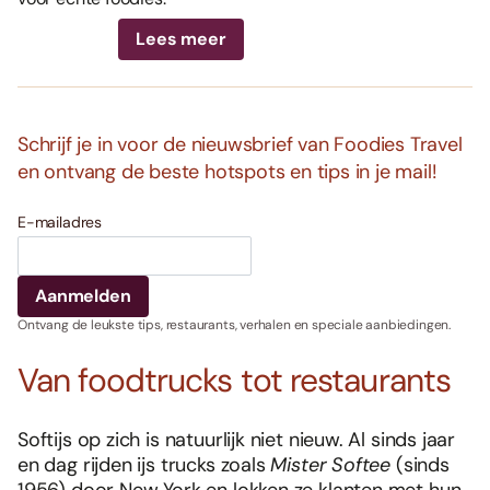
Lees meer
Schrijf je in voor de nieuwsbrief van Foodies Travel
en ontvang de beste hotspots en tips in je mail!
E-mailadres
Ontvang de leukste tips, restaurants, verhalen en speciale aanbiedingen.
Van foodtrucks tot restaurants
Softijs op zich is natuurlijk niet nieuw. Al sinds jaar
en dag rijden ijs trucks zoals
Mister Softee
(sinds
1956) door New York en lokken ze klanten met hun