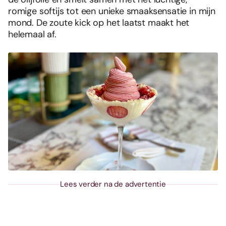
romige softijs tot een unieke smaaksensatie in mijn
mond. De zoute kick op het laatst maakt het
helemaal af.
Lees verder na de advertentie