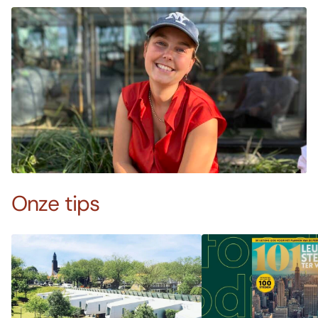
Onze tips