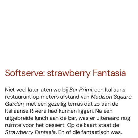
Softserve: strawberry Fantasia
Niet veel later aten we bij
Bar Primi
, een Italiaans
restaurant op meters afstand van
Madison Square
Garden,
met een gezellig terras dat zo aan de
Italiaanse Riviera had kunnen liggen. Na een
uitgebreide lunch aan de bar, was er uiteraard nog
ruimte voor het dessert. Op de kaart staat de
Strawberry Fantasia
. En of die fantastisch was.