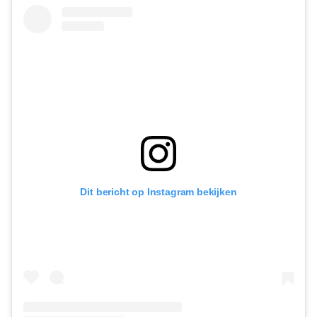
Dit bericht op Instagram bekijken