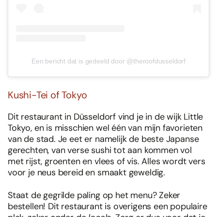
Een bericht dat is gedeeld door @theroofdusseldorf
Kushi-Tei of Tokyo
Dit restaurant in Düsseldorf vind je in de wijk Little
Tokyo, en is misschien wel één van mijn favorieten
van de stad. Je eet er namelijk de beste Japanse
gerechten, van verse sushi tot aan kommen vol
met rijst, groenten en vlees of vis. Alles wordt vers
voor je neus bereid en smaakt geweldig.
Staat de gegrilde paling op het menu? Zeker
bestellen! Dit restaurant is overigens een populaire