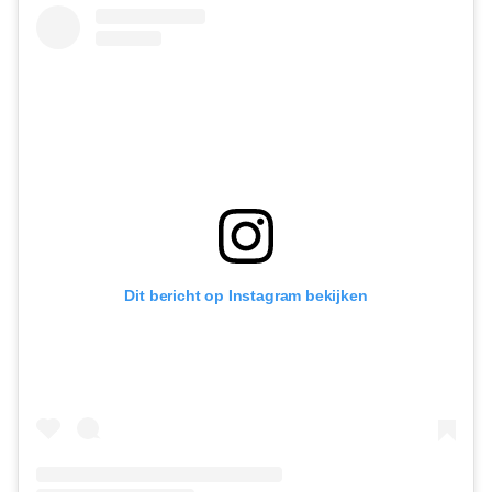
Dit bericht op Instagram bekijken