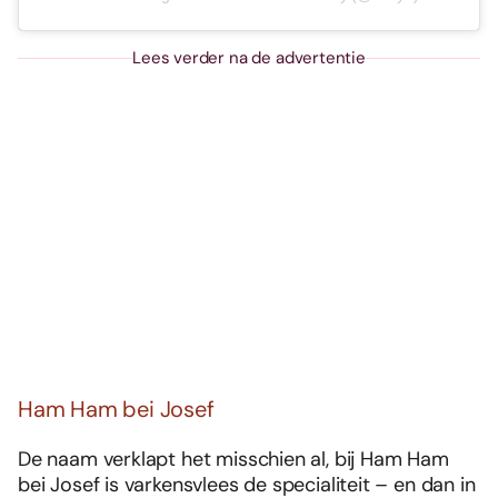
Lees verder na de advertentie
Ham Ham bei Josef
De naam verklapt het misschien al, bij Ham Ham
bei Josef is varkensvlees de specialiteit – en dan in