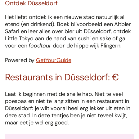
Ontdek Düsseldorf
Het liefst ontdek ik een nieuwe stad natuurlijk al
etend (en drinkend). Boek bijvoorbeeld een Altbier
Safari en leer alles over bier uit Düsseldorf, ontdek
Little Tokyo aan de hand van sushi en sake of ga
voor een
foodtour
door de hippe wijk Flingern.
Powered by
GetYourGuide
Restaurants in Düsseldorf: €
Laat ik beginnen met de snelle hap. Niet te veel
poespas en niet te lang zitten in een restaurant in
Düsseldorf: je wilt vooral heel erg lekker uit eten in
deze stad. In deze tentjes ben je niet teveel kwijt,
maar eet je wel erg goed.