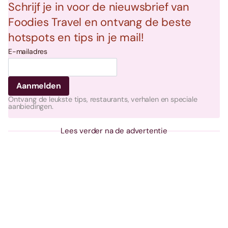
Schrijf je in voor de nieuwsbrief van
Foodies Travel en ontvang de beste
hotspots en tips in je mail!
E-mailadres
Ontvang de leukste tips, restaurants, verhalen en speciale
aanbiedingen.
Lees verder na de advertentie