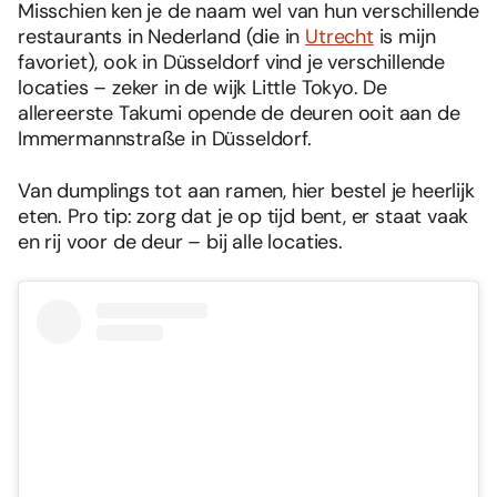
Misschien ken je de naam wel van hun verschillende
restaurants in Nederland (die in
Utrecht
is mijn
favoriet), ook in Düsseldorf vind je verschillende
locaties – zeker in de wijk Little Tokyo. De
allereerste Takumi opende de deuren ooit aan de
Immermannstraße in Düsseldorf.
Van dumplings tot aan ramen, hier bestel je heerlijk
eten. Pro tip: zorg dat je op tijd bent, er staat vaak
en rij voor de deur – bij alle locaties.