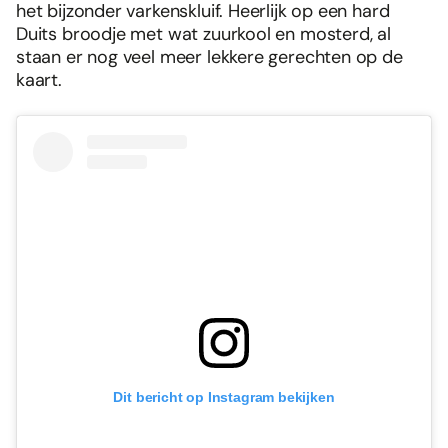
het bijzonder varkenskluif. Heerlijk op een hard
Duits broodje met wat zuurkool en mosterd, al
staan er nog veel meer lekkere gerechten op de
kaart.
Dit bericht op Instagram bekijken