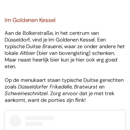
Im Goldenen Kessel
Aan de Bolkerstraße, in het centrum van
Düsseldorf, vind je Im Goldenen Kessel. Een
typische Duitse
Brauerei
, waar ze onder andere het
lokale
Altbier
(bier van bovengisting) schenken.
Maar naast heerlijk bier kun je hier ook erg goed
eten.
Op de menukaart staan typische Duitse gerechten
zoals
Düsseldorfer Frikadelle, Bratwurst
en
Schweineschnitzel
. Zorg ervoor dat je met trek
aankomt, want de porties zijn flink!