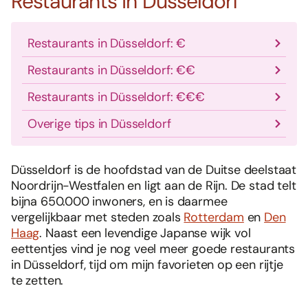
Restaurants in Düsseldorf
Restaurants in Düsseldorf: €
Restaurants in Düsseldorf: €€
Restaurants in Düsseldorf: €€€
Overige tips in Düsseldorf
Düsseldorf is de hoofdstad van de Duitse deelstaat
Noordrijn-Westfalen en ligt aan de Rijn. De stad telt
bijna 650.000 inwoners, en is daarmee
vergelijkbaar met steden zoals
Rotterdam
en
Den
Haag
. Naast een levendige Japanse wijk vol
eettentjes vind je nog veel meer goede restaurants
in Düsseldorf, tijd om mijn favorieten op een rijtje
te zetten.