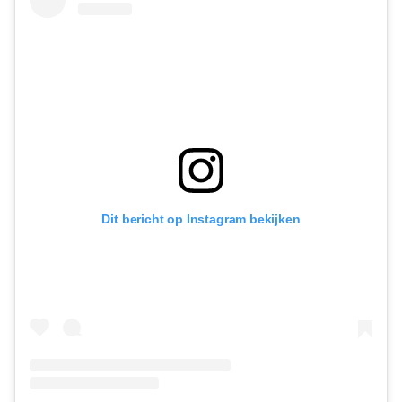
Dit bericht op Instagram bekijken