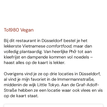
To1980 Vegan
Bij dit restaurant in Düsseldorf bestel je het
lekkerste Vietnamese
comfortfood
, maar dan
volledig plantaardig. Van heerlijke Phở tot aan
kleefrijst en dampende kommen vol noedels –
haast alles op de kaart is lekker.
Overigens vind je ze op drie locaties in Düsseldorf,
al vind je mijn favoriet in de Immermannstraße,
middenin de wijk Little Tokyo. Aan de Graf-Adolf-
Straße hebben ze een locatie waar ook vlees en vis
op de kaart staat.