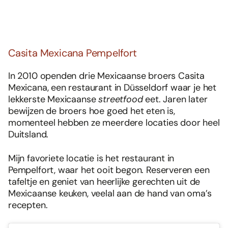
Casita Mexicana Pempelfort
In 2010 openden drie Mexicaanse broers Casita
Mexicana, een restaurant in Düsseldorf waar je het
lekkerste Mexicaanse
streetfood
eet. Jaren later
bewijzen de broers hoe goed het eten is,
momenteel hebben ze meerdere locaties door heel
Duitsland.
Mijn favoriete locatie is het restaurant in
Pempelfort, waar het ooit begon. Reserveren een
tafeltje en geniet van heerlijke gerechten uit de
Mexicaanse keuken, veelal aan de hand van oma’s
recepten.