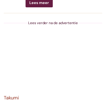
Lees meer
Lees verder na de advertentie
Takumi