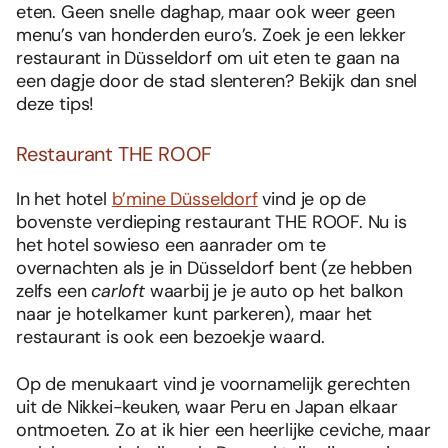
eten. Geen snelle daghap, maar ook weer geen
menu’s van honderden euro’s. Zoek je een lekker
restaurant in Düsseldorf om uit eten te gaan na
een dagje door de stad slenteren? Bekijk dan snel
deze tips!
Restaurant THE ROOF
In het hotel
b’mine Düsseldorf
vind je op de
bovenste verdieping restaurant THE ROOF. Nu is
het hotel sowieso een aanrader om te
overnachten als je in Düsseldorf bent (ze hebben
zelfs een
carloft
waarbij je je auto op het balkon
naar je hotelkamer kunt parkeren), maar het
restaurant is ook een bezoekje waard.
Op de menukaart vind je voornamelijk gerechten
uit de Nikkei-keuken, waar Peru en Japan elkaar
ontmoeten. Zo at ik hier een heerlijke ceviche, maar