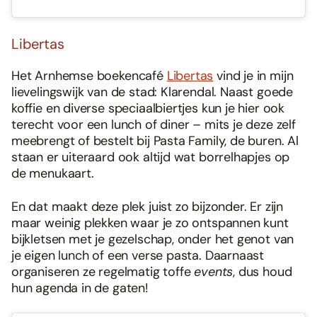
Libertas
Het Arnhemse boekencafé
Libertas
vind je in mijn
lievelingswijk van de stad: Klarendal. Naast goede
koffie en diverse speciaalbiertjes kun je hier ook
terecht voor een lunch of diner – mits je deze zelf
meebrengt of bestelt bij Pasta Family, de buren. Al
staan er uiteraard ook altijd wat borrelhapjes op
de menukaart.
En dat maakt deze plek juist zo bijzonder. Er zijn
maar weinig plekken waar je zo ontspannen kunt
bijkletsen met je gezelschap, onder het genot van
je eigen lunch of een verse pasta. Daarnaast
organiseren ze regelmatig toffe
events
, dus houd
hun agenda in de gaten!