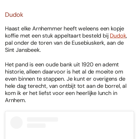
Dudok
Haast elke Arnhemmer heeft weleens een kopje
koffie met een stuk appeltaart besteld bij
Dudok
,
pal onder de toren van de Eusebiuskerk, aan de
Sint Jansbeek.
Het pand is een oude bank uit 1920 en ademt
historie, alleen daarvoor is het al de moeite om
even binnen te stappen. Je kunt er overigens de
hele dag terecht, van ontbijt tot aan de borrel, al
kom ik er het liefst voor een heerlijke lunch in
Arnhem.