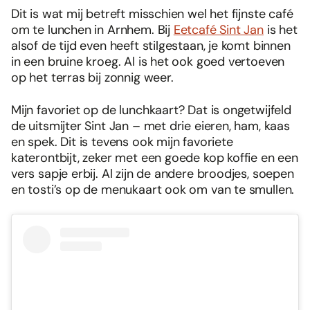
Dit is wat mij betreft misschien wel het fijnste café
om te lunchen in Arnhem. Bij
Eetcafé Sint Jan
is het
alsof de tijd even heeft stilgestaan, je komt binnen
in een bruine kroeg. Al is het ook goed vertoeven
op het terras bij zonnig weer.
Mijn favoriet op de lunchkaart? Dat is ongetwijfeld
de uitsmijter Sint Jan – met drie eieren, ham, kaas
en spek. Dit is tevens ook mijn favoriete
katerontbijt, zeker met een goede kop koffie en een
vers sapje erbij. Al zijn de andere broodjes, soepen
en tosti’s op de menukaart ook om van te smullen.