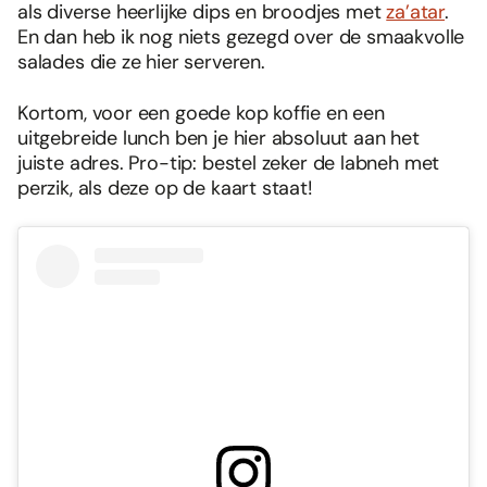
als diverse heerlijke dips en broodjes met
za’atar
.
En dan heb ik nog niets gezegd over de smaakvolle
salades die ze hier serveren.
Kortom, voor een goede kop koffie en een
uitgebreide lunch ben je hier absoluut aan het
juiste adres. Pro-tip: bestel zeker de labneh met
perzik, als deze op de kaart staat!