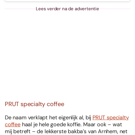
Lees verder na de advertentie
PRUT specialty coffee
De naam verklapt het eigenlijk al, bij
PRUT specialty
coffee
haal je hele goede koffie. Maar ook – wat
mij betreft – de lekkerste bakba’s van Arnhem, net