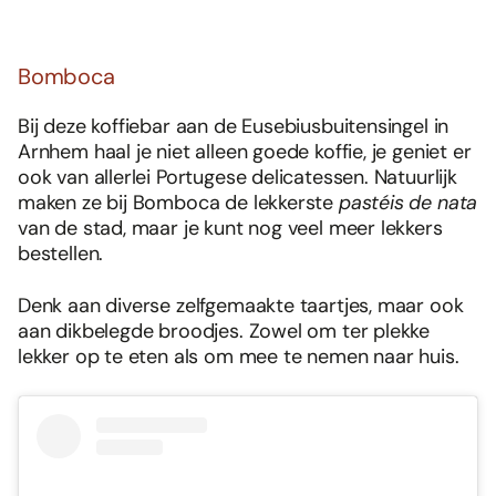
Bomboca
Bij deze koffiebar aan de Eusebiusbuitensingel in
Arnhem haal je niet alleen goede koffie, je geniet er
ook van allerlei Portugese delicatessen. Natuurlijk
maken ze bij Bomboca de lekkerste
pastéis de nata
van de stad, maar je kunt nog veel meer lekkers
bestellen.
Denk aan diverse zelfgemaakte taartjes, maar ook
aan dikbelegde broodjes. Zowel om ter plekke
lekker op te eten als om mee te nemen naar huis.