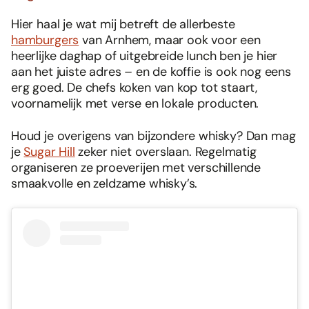
Hier haal je wat mij betreft de allerbeste
hamburgers
van Arnhem, maar ook voor een
heerlijke daghap of uitgebreide lunch ben je hier
aan het juiste adres – en de koffie is ook nog eens
erg goed. De chefs koken van kop tot staart,
voornamelijk met verse en lokale producten.
Houd je overigens van bijzondere whisky? Dan mag
je
Sugar Hill
zeker niet overslaan. Regelmatig
organiseren ze proeverijen met verschillende
smaakvolle en zeldzame whisky’s.