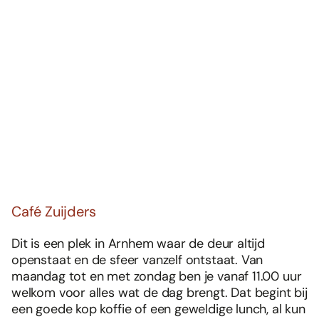
Café Zuijders
Dit is een plek in Arnhem waar de deur altijd
openstaat en de sfeer vanzelf ontstaat. Van
maandag tot en met zondag ben je vanaf 11.00 uur
welkom voor alles wat de dag brengt. Dat begint bij
een goede kop koffie of een geweldige lunch, al kun