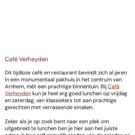
Café Verheyden
Dit tijdloze café en restaurant bevindt zich al jaren
in een monumentaal pakhuis in het centrum van
Arnhem, mét een prachtige binnentuin. Bij
Café
Verheyden
kun je heel erg goed lunchen op vrijdag
en zaterdag, van klassiekers tot aan prachtige
gerechten met verrassende smaken.
Zeker als je op zoek bent naar een plek om
uitgebreid te lunchen ben je hier aan het juiste