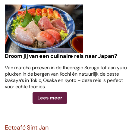
Droom jij van een culinaire reis naar Japan?
Van matcha proeven in de theeregio Suruga tot aan yuzu
plukken in de bergen van Kochi én natuurlijk de beste
izakaya’s in Tokio, Osaka en Kyoto – deze reis is perfect
voor echte foodies.
Lees meer
Eetcafé Sint Jan