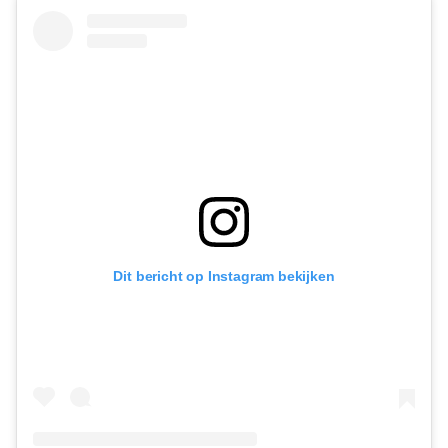
Dit bericht op Instagram bekijken