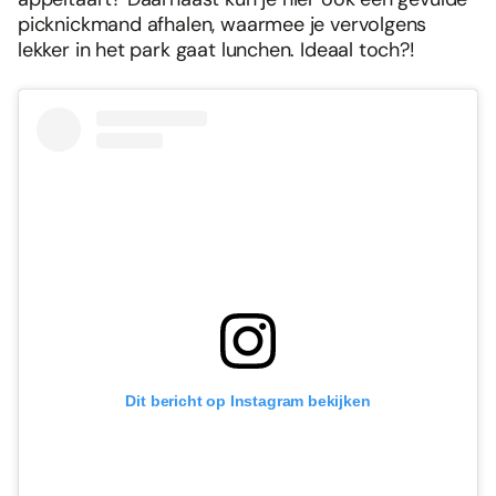
picknickmand afhalen, waarmee je vervolgens
lekker in het park gaat lunchen. Ideaal toch?!
Dit bericht op Instagram bekijken