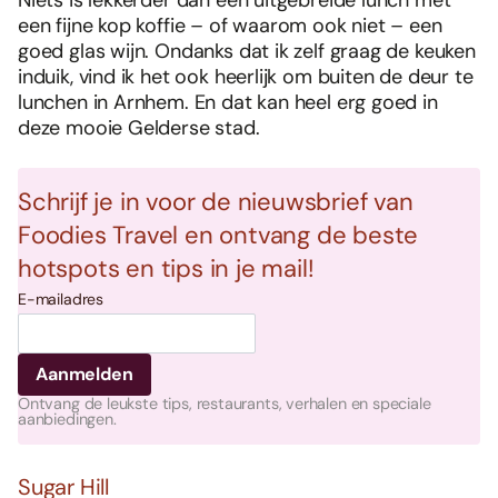
een fijne kop koffie – of waarom ook niet – een
goed glas wijn. Ondanks dat ik zelf graag de keuken
induik, vind ik het ook heerlijk om buiten de deur te
lunchen in Arnhem. En dat kan heel erg goed in
deze mooie Gelderse stad.
Schrijf je in voor de nieuwsbrief van
Foodies Travel en ontvang de beste
hotspots en tips in je mail!
E-mailadres
Ontvang de leukste tips, restaurants, verhalen en speciale
aanbiedingen.
Sugar Hill