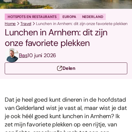
HOTSPOTS EN RESTAURANTS
EUROPA
NEDERLAND
Home
Travel
Lunchen in Arnhem: dit zijn onze favoriete plekken
Lunchen in Arnhem: dit zijn
onze favoriete plekken
Bas
10 juni 2026
Delen
Dat je heel goed kunt dineren in de hoofdstad
van Gelderland wist je vast al, maar wist je dat
je ook héél goed kunt lunchen in Arnhem? Ik
zet mijn favoriete plekken op een rijtje, van