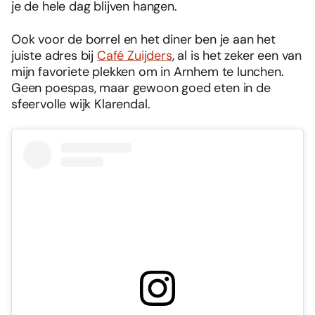
je de hele dag blijven hangen.
Ook voor de borrel en het diner ben je aan het
juiste adres bij
Café Zuijders
, al is het zeker een van
mijn favoriete plekken om in Arnhem te lunchen.
Geen poespas, maar gewoon goed eten in de
sfeervolle wijk Klarendal.