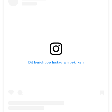
Dit bericht op Instagram bekijken