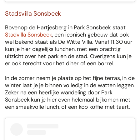
Stadsvilla Sonsbeek
Bovenop de Hartjesberg in Park Sonsbeek staat
Stadvilla Sonsbeek
, een iconisch gebouw dat ook
wel bekend staat als De Witte Villa. Vanaf 11.30 uur
kun je hier dagelijks lunchen, met een prachtig
uitzicht over het park en de stad. Overigens kun je
er ook terecht voor het diner of een borrel.
In de zomer neem je plaats op het fijne terras, in de
winter laat je je binnen volledig in de watten leggen.
Zeker na een heerlijke wandeling door Park
Sonsbeek kun je hier even helemaal bijkomen met
een smaakvolle lunch, of een kop koffie met taart.