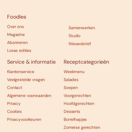
Foodies
Over ons
Samenwerken
Magazine
Studio
Abonneren
Nieuwsbrief
Losse edities
Service & informatie
Receptcategorieën
Klantenservice
Weekmenu
Veelgestelde vragen
Salades
Contact
Soepen
Algemene voorwaarden
Voorgerechten
Privacy
Hoofdgerechten
Cookies
Desserts
Privacyvoorkeuren
Borrelhapjes
Zomerse gerechten