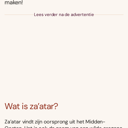
maken!
Lees verder na de advertentie
Wat is za’atar?
Za’atar vindt zijn oorsprong uit het Midden-