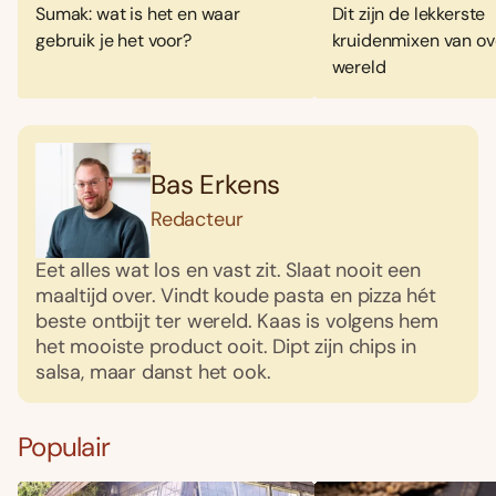
Sumak: wat is het en waar
Dit zijn de lekkerste
gebruik je het voor?
kruidenmixen van ov
wereld
Bas Erkens
Redacteur
Eet alles wat los en vast zit. Slaat nooit een
maaltijd over. Vindt koude pasta en pizza hét
beste ontbijt ter wereld. Kaas is volgens hem
het mooiste product ooit. Dipt zijn chips in
salsa, maar danst het ook.
Populair