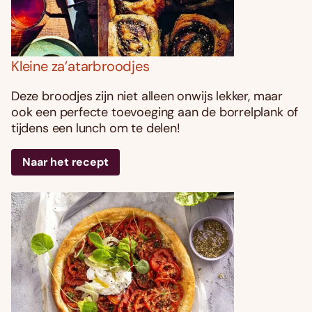
Kleine za’atarbroodjes
Deze broodjes zijn niet alleen onwijs lekker, maar
ook een perfecte toevoeging aan de borrelplank of
tijdens een lunch om te delen!
Naar het recept