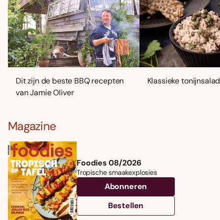
Dit zijn de beste BBQ recepten
Klassieke tonijnsala
van Jamie Oliver
Magazine
Foodies 08/2026
Tropische smaakexplosies
Abonneren
Bestellen