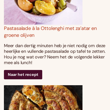
Pastasalade à la Ottolenghi met za’atar en
groene olijven
Meer dan dertig minuten heb je niet nodig om deze
heerlijke en vullende pastasalade op tafel te zetten.
Hou je nog wat over? Neem het de volgende lekker
mee als lunch!
Naar het recept