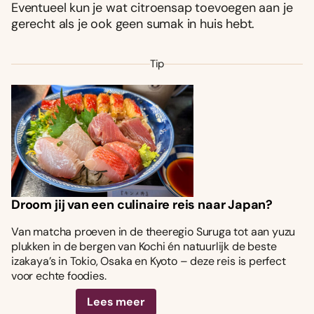
Eventueel kun je wat citroensap toevoegen aan je
gerecht als je ook geen sumak in huis hebt.
Tip
Droom jij van een culinaire reis naar Japan?
Van matcha proeven in de theeregio Suruga tot aan yuzu
plukken in de bergen van Kochi én natuurlijk de beste
izakaya’s in Tokio, Osaka en Kyoto – deze reis is perfect
voor echte foodies.
Lees meer