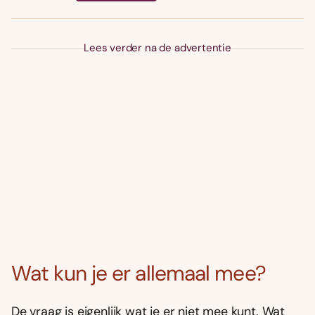
Lees verder na de advertentie
Wat kun je er allemaal mee?
De vraag is eigenlijk wat je er niet mee kunt. Wat