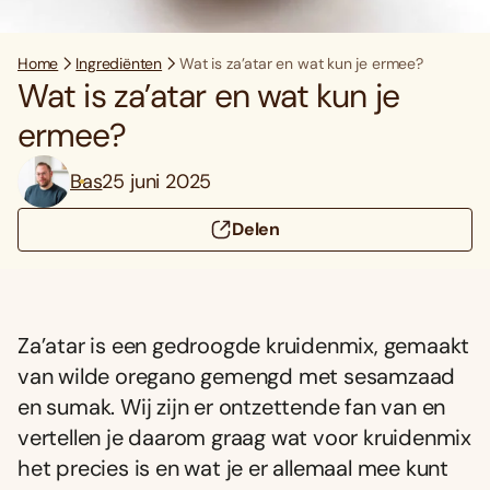
Home
Ingrediënten
Wat is za’atar en wat kun je ermee?
Wat is za’atar en wat kun je
ermee?
Bas
25 juni 2025
Delen
Za’atar is een gedroogde kruidenmix, gemaakt
van wilde oregano gemengd met sesamzaad
en sumak. Wij zijn er ontzettende fan van en
vertellen je daarom graag wat voor kruidenmix
het precies is en wat je er allemaal mee kunt