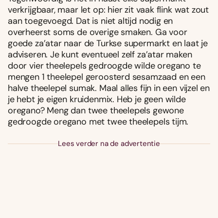
verkrijgbaar, maar let op: hier zit vaak flink wat zout
aan toegevoegd. Dat is niet altijd nodig en
overheerst soms de overige smaken. Ga voor
goede za’atar naar de Turkse supermarkt en laat je
adviseren. Je kunt eventueel zelf za’atar maken
door vier theelepels gedroogde wilde oregano te
mengen 1 theelepel geroosterd sesamzaad en een
halve theelepel sumak. Maal alles fijn in een vijzel en
je hebt je eigen kruidenmix. Heb je geen wilde
oregano? Meng dan twee theelepels gewone
gedroogde oregano met twee theelepels tijm.
Lees verder na de advertentie