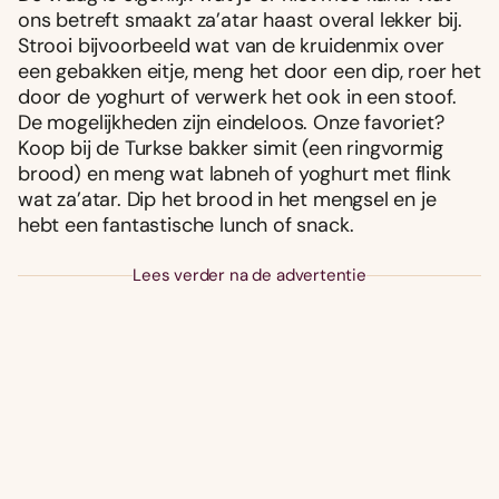
ons betreft smaakt za’atar haast overal lekker bij.
Strooi bijvoorbeeld wat van de kruidenmix over
een gebakken eitje, meng het door een dip, roer het
door de yoghurt of verwerk het ook in een stoof.
De mogelijkheden zijn eindeloos. Onze favoriet?
Koop bij de Turkse bakker simit (een ringvormig
brood) en meng wat labneh of yoghurt met flink
wat za’atar. Dip het brood in het mengsel en je
hebt een fantastische lunch of snack.
Lees verder na de advertentie