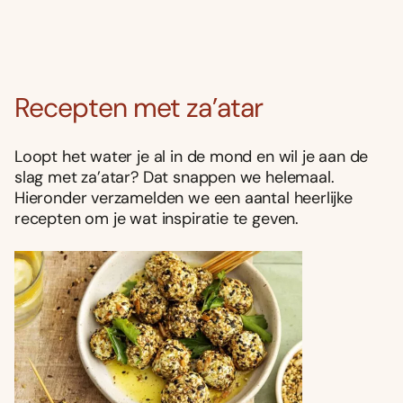
Recepten met za’atar
Loopt het water je al in de mond en wil je aan de
slag met za’atar? Dat snappen we helemaal.
Hieronder verzamelden we een aantal heerlijke
recepten om je wat inspiratie te geven.