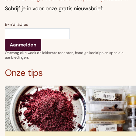
Schrijf je in voor onze gratis nieuwsbrief:
E-mailadres
Ontvang elke week de lekkerste recepten, handige kooktips en speciale
aanbiedingen.
Onze tips