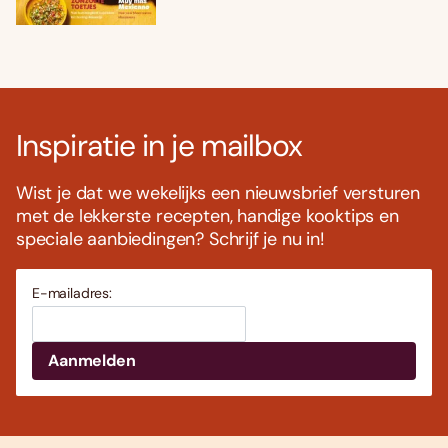
Inspiratie in je mailbox
Wist je dat we wekelijks een nieuwsbrief versturen
met de lekkerste recepten, handige kooktips en
speciale aanbiedingen? Schrijf je nu in!
E-mailadres: