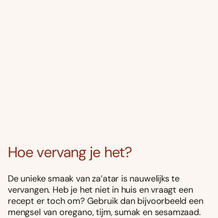
Hoe vervang je het?
De unieke smaak van za’atar is nauwelijks te
vervangen. Heb je het niet in huis en vraagt een
recept er toch om? Gebruik dan bijvoorbeeld een
mengsel van oregano, tijm, sumak en sesamzaad.