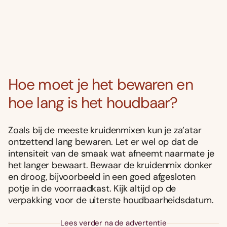
Hoe moet je het bewaren en
hoe lang is het houdbaar?
Zoals bij de meeste kruidenmixen kun je za’atar
ontzettend lang bewaren. Let er wel op dat de
intensiteit van de smaak wat afneemt naarmate je
het langer bewaart. Bewaar de kruidenmix donker
en droog, bijvoorbeeld in een goed afgesloten
potje in de voorraadkast. Kijk altijd op de
verpakking voor de uiterste houdbaarheidsdatum.
Lees verder na de advertentie