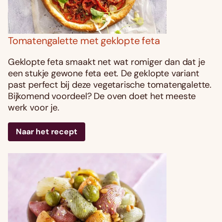
Tomatengalette met geklopte feta
Geklopte feta smaakt net wat romiger dan dat je
een stukje gewone feta eet. De geklopte variant
past perfect bij deze vegetarische tomatengalette.
Bijkomend voordeel? De oven doet het meeste
werk voor je.
Naar het recept