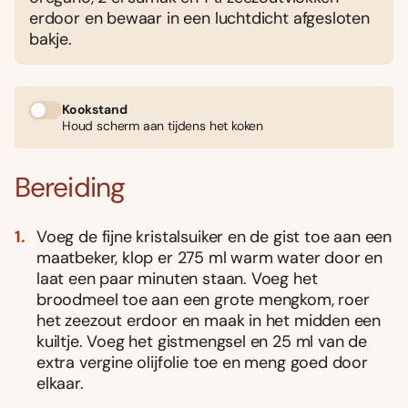
erdoor en bewaar in een luchtdicht afgesloten
bakje.
Kookstand
Houd scherm aan tijdens het koken
Bereiding
Voeg de fijne kristalsuiker en de gist toe aan een
maatbeker, klop er 275 ml warm water door en
laat een paar minuten staan. Voeg het
broodmeel toe aan een grote mengkom, roer
het zeezout erdoor en maak in het midden een
kuiltje. Voeg het gistmengsel en 25 ml van de
extra vergine olijfolie toe en meng goed door
elkaar.