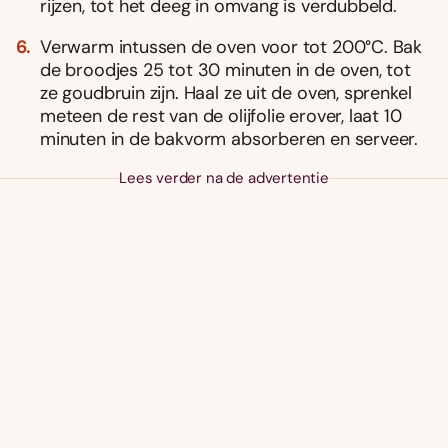
rijzen, tot het deeg in omvang is verdubbeld.
Verwarm intussen de oven voor tot 200°C. Bak
de broodjes 25 tot 30 minuten in de oven, tot
ze goudbruin zijn. Haal ze uit de oven, sprenkel
meteen de rest van de olijfolie erover, laat 10
minuten in de bakvorm absorberen en serveer.
Lees verder na de advertentie