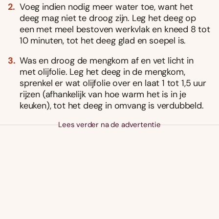
Voeg indien nodig meer water toe, want het
deeg mag niet te droog zijn. Leg het deeg op
een met meel bestoven werkvlak en kneed 8 tot
10 minuten, tot het deeg glad en soepel is.
Was en droog de mengkom af en vet licht in
met olijfolie. Leg het deeg in de mengkom,
sprenkel er wat olijfolie over en laat 1 tot 1,5 uur
rijzen (afhankelijk van hoe warm het is in je
keuken), tot het deeg in omvang is verdubbeld.
Lees verder na de advertentie