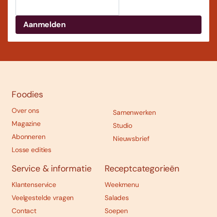
Foodies
Over ons
Samenwerken
Magazine
Studio
Abonneren
Nieuwsbrief
Losse edities
Service & informatie
Receptcategorieën
Klantenservice
Weekmenu
Veelgestelde vragen
Salades
Contact
Soepen