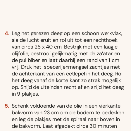
Leg het gerezen deeg op een schoon werkvlak,
sla de lucht eruit en rol uit tot een rechthoek
van circa 26 x 40 cm. Bestrijk met een laagje
olijfolie, bestrooi gelijkmatig met de za’atar en
de pul biber en laat daarbij een rand van 1 cm
vrij. Druk het specerijenmengsel zachtjes met
de achterkant van een eetlepel in het deeg. Rol
het deeg vanaf de korte kant zo strak mogelijk
op. Snijd de uiteinden recht af en snijd het deeg
in 9 plakjes.
Schenk voldoende van de olie in een vierkante
bakvorm van 23 cm om de bodem te bedekken
en leg de plakjes met de spiraal naar boven in
de bakvorm. Laat afgedekt circa 30 minuten