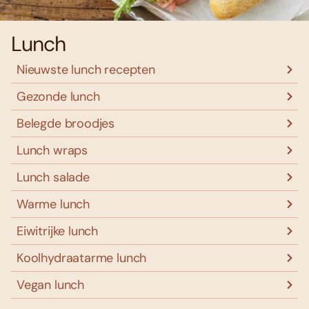
Lunch
Nieuwste lunch recepten
Gezonde lunch
Belegde broodjes
Lunch wraps
Lunch salade
Warme lunch
Eiwitrijke lunch
Koolhydraatarme lunch
Vegan lunch