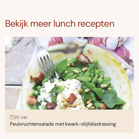
Bekijk meer lunch recepten
25 min
Peulvruchtensalade met kwark-olijfoliedressing