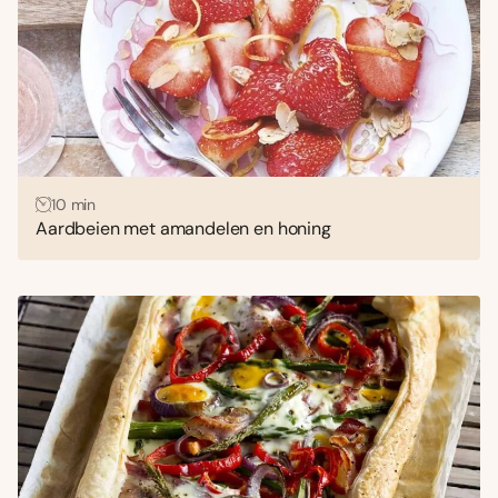
10 min
Aardbeien met amandelen en honing