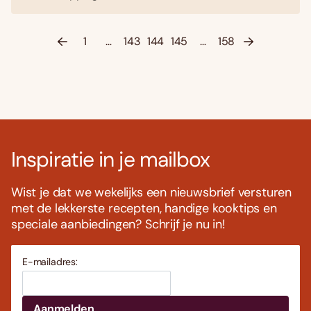
1
…
143
144
145
…
158
Inspiratie in je mailbox
Wist je dat we wekelijks een nieuwsbrief versturen
met de lekkerste recepten, handige kooktips en
speciale aanbiedingen? Schrijf je nu in!
E-mailadres: