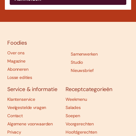
Foodies
Over ons
Samenwerken
Magazine
Studio
Abonneren
Nieuwsbrief
Losse edities
Service & informatie
Receptcategorieën
Klantenservice
Weekmenu
Veelgestelde vragen
Salades
Contact
Soepen
Algemene voorwaarden
Voorgerechten
Privacy
Hoofdgerechten