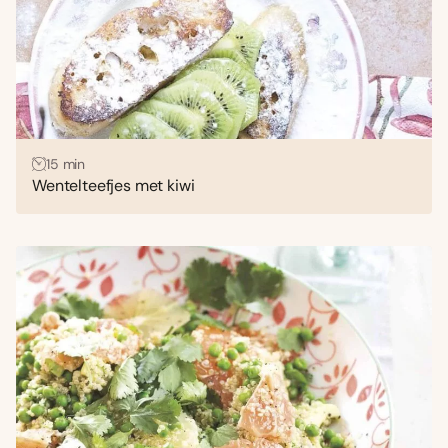
15 min
Wentelteefjes met kiwi