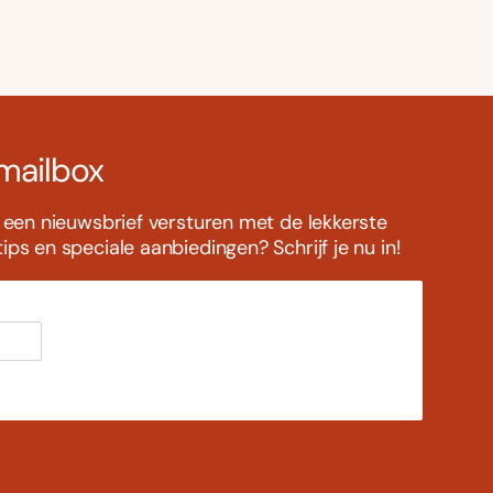
 mailbox
s een nieuwsbrief versturen met de lekkerste
ps en speciale aanbiedingen? Schrijf je nu in!