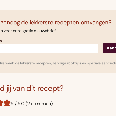
 zondag de lekkerste recepten ontvangen?
 in voor onze gratis nieuwsbrief:
s:
ke week de lekkerste recepten, handige kooktips en speciale aanbied
 jij van dit recept?
5 / 5.0 (2 stemmen)