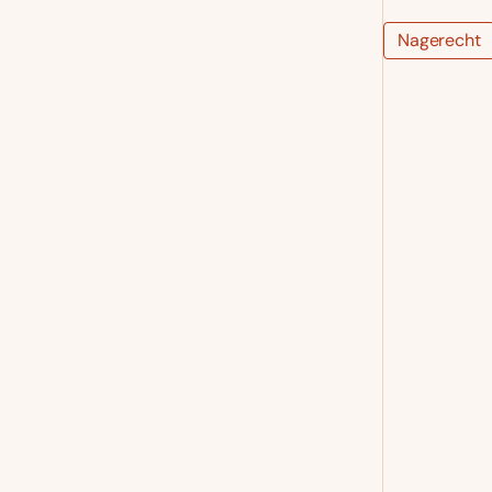
Nagerecht