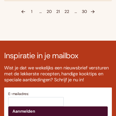
1
…
20
21
22
…
30
Inspiratie in je mailbox
Wist je dat we wekelijks een nieuwsbrief versturen
met de lekkerste recepten, handige kooktips en
speciale aanbiedingen? Schrijf je nu in!
E-mailadres: