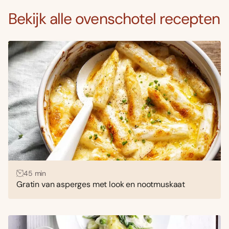
Bekijk alle ovenschotel recepten
45 min
Gratin van asperges met look en nootmuskaat