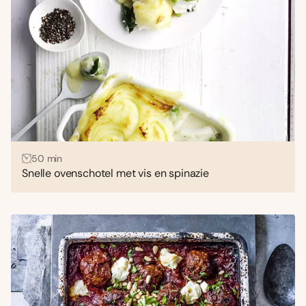
50 min
Snelle ovenschotel met vis en spinazie