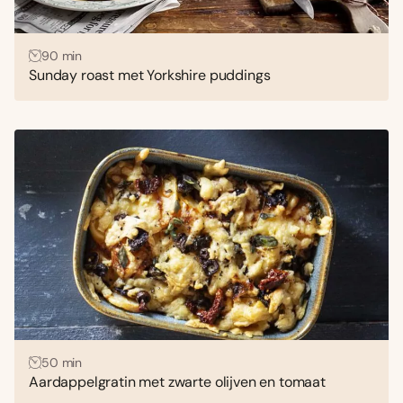
90 min
Sunday roast met Yorkshire puddings
50 min
Aardappelgratin met zwarte olijven en tomaat