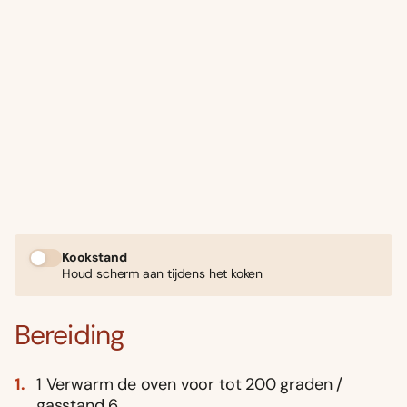
Kookstand
Houd scherm aan tijdens het koken
Bereiding
1 Verwarm de oven voor tot 200 graden /
gasstand 6.