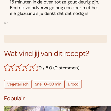
15 minuten in de oven tot ze goudkleurig zijn.
Bestrijk ze halverwege nog een keer met het
eierglazuur als je denkt dat dat nodig is.
n..."
Wat vind jij van dit recept?
0 / 5.0 (0 stemmen)
Vegetarisch
Snel: 0-30 min
Brood
Populair