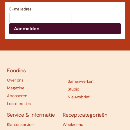
E-mailadres:
Foodies
Over ons
Samenwerken
Magazine
Studio
Abonneren
Nieuwsbrief
Losse edities
Service & informatie
Receptcategorieën
Klantenservice
Weekmenu