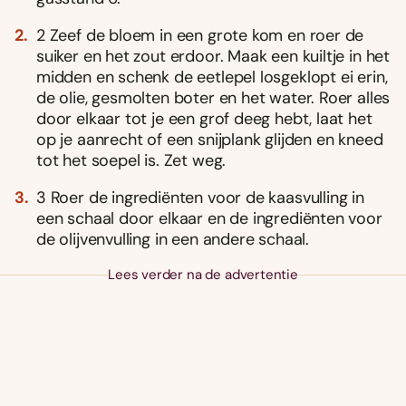
2 Zeef de bloem in een grote kom en roer de
suiker en het zout erdoor. Maak een kuiltje in het
midden en schenk de eetlepel losgeklopt ei erin,
de olie, gesmolten boter en het water. Roer alles
door elkaar tot je een grof deeg hebt, laat het
op je aanrecht of een snijplank glijden en kneed
tot het soepel is. Zet weg.
3 Roer de ingrediënten voor de kaasvulling in
een schaal door elkaar en de ingrediënten voor
de olijvenvulling in een andere schaal.
Lees verder na de advertentie