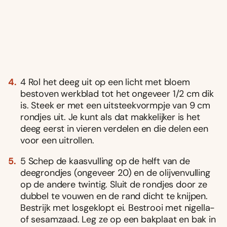
4 Rol het deeg uit op een licht met bloem
bestoven werkblad tot het ongeveer 1/2 cm dik
is. Steek er met een uitsteekvormpje van 9 cm
rondjes uit. Je kunt als dat makkelijker is het
deeg eerst in vieren verdelen en die delen een
voor een uitrollen.
5 Schep de kaasvulling op de helft van de
deegrondjes (ongeveer 20) en de olijvenvulling
op de andere twintig. Sluit de rondjes door ze
dubbel te vouwen en de rand dicht te knijpen.
Bestrijk met losgeklopt ei. Bestrooi met nigella-
of sesamzaad. Leg ze op een bakplaat en bak in