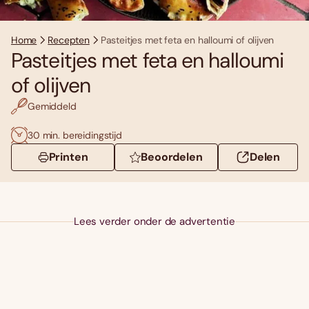
Home
Recepten
Pasteitjes met feta en halloumi of olijven
Pasteitjes met feta en halloumi
of olijven
Gemiddeld
30 min. bereidingstijd
Printen
Beoordelen
Delen
Lees verder onder de advertentie