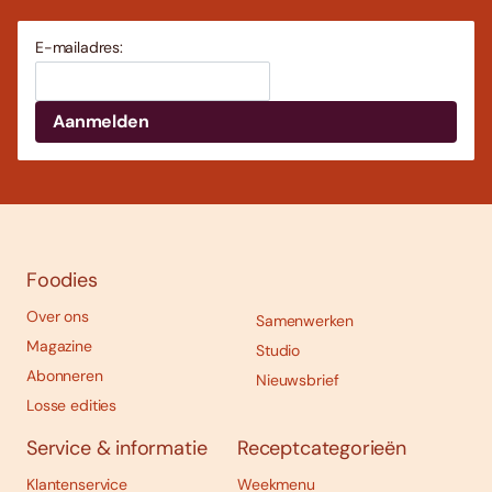
E-mailadres:
Foodies
Over ons
Samenwerken
Magazine
Studio
Abonneren
Nieuwsbrief
Losse edities
Service & informatie
Receptcategorieën
Klantenservice
Weekmenu