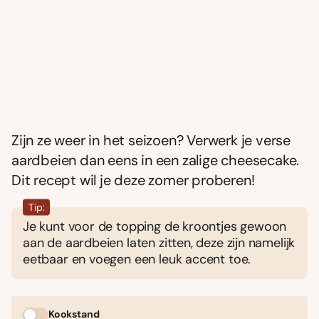
Zijn ze weer in het seizoen? Verwerk je verse
aardbeien dan eens in een zalige cheesecake.
Dit recept wil je deze zomer proberen!
Tip:
Je kunt voor de topping de kroontjes gewoon
aan de aardbeien laten zitten, deze zijn namelijk
eetbaar en voegen een leuk accent toe.
Kookstand