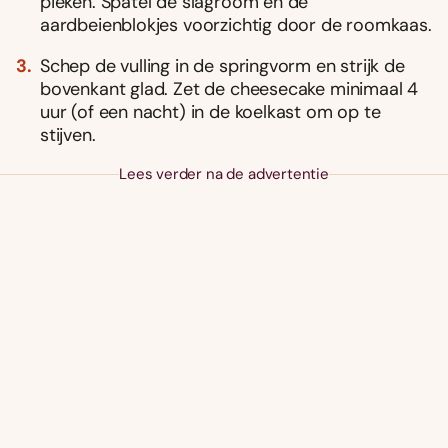
pieken. Spatel de slagroom en de
aardbeienblokjes voorzichtig door de roomkaas.
Schep de vulling in de springvorm en strijk de
bovenkant glad. Zet de cheesecake minimaal 4
uur (of een nacht) in de koelkast om op te
stijven.
Lees verder na de advertentie