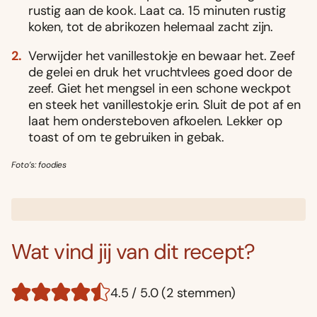
rustig aan de kook. Laat ca. 15 minuten rustig
koken, tot de abrikozen helemaal zacht zijn.
Verwijder het vanillestokje en bewaar het. Zeef
de gelei en druk het vruchtvlees goed door de
zeef. Giet het mengsel in een schone weckpot
en steek het vanillestokje erin. Sluit de pot af en
laat hem ondersteboven afkoelen. Lekker op
toast of om te gebruiken in gebak.
Foto’s: foodies
Wat vind jij van dit recept?
4.5 / 5.0 (2 stemmen)