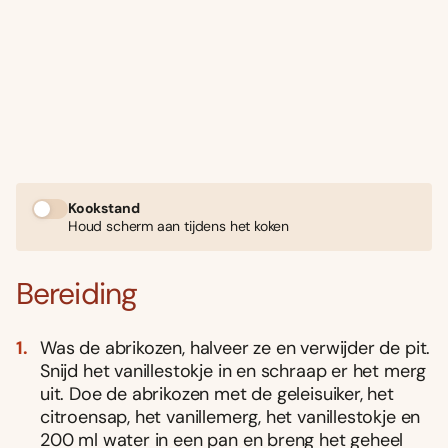
Kookstand
Houd scherm aan tijdens het koken
Bereiding
Was de abrikozen, halveer ze en verwijder de pit.
Snijd het vanillestokje in en schraap er het merg
uit. Doe de abrikozen met de geleisuiker, het
citroensap, het vanillemerg, het vanillestokje en
200 ml water in een pan en breng het geheel