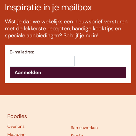
Inspiratie in je mailbox
Wist je dat we wekelijks een nieuwsbrief versturen
met de lekkerste recepten, handige kooktips en
speciale aanbiedingen? Schrijf je nu in!
E-mailadres:
Foodies
Over ons
Samenwerken
Magazine
Studio