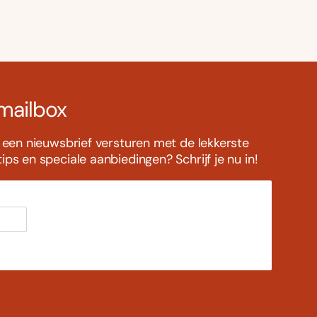
 mailbox
s een nieuwsbrief versturen met de lekkerste
ps en speciale aanbiedingen? Schrijf je nu in!