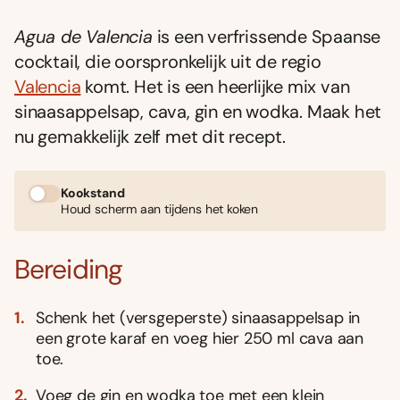
Agua de Valencia
is een verfrissende Spaanse
cocktail, die oorspronkelijk uit de regio
Valencia
komt. Het is een heerlijke mix van
sinaasappelsap, cava, gin en wodka. Maak het
nu gemakkelijk zelf met dit recept.
Kookstand
Houd scherm aan tijdens het koken
Bereiding
Schenk het (versgeperste) sinaasappelsap in
een grote karaf en voeg hier 250 ml cava aan
toe.
Voeg de gin en wodka toe met een klein