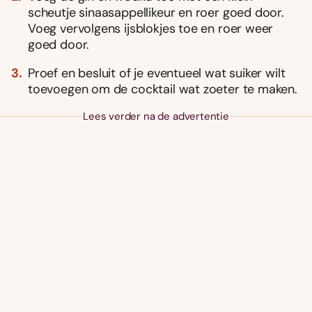
scheutje sinaasappellikeur en roer goed door.
Voeg vervolgens ijsblokjes toe en roer weer
goed door.
Proef en besluit of je eventueel wat suiker wilt
toevoegen om de cocktail wat zoeter te maken.
Lees verder na de advertentie