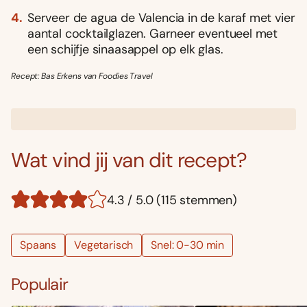
Serveer de agua de Valencia in de karaf met vier
aantal cocktailglazen. Garneer eventueel met
een schijfje sinaasappel op elk glas.
Recept: Bas Erkens van Foodies Travel
Wat vind jij van dit recept?
4.3 / 5.0 (115 stemmen)
Spaans
Vegetarisch
Snel: 0-30 min
Populair