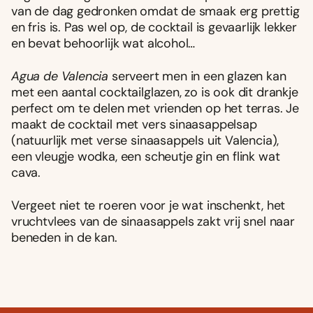
van de dag gedronken omdat de smaak erg prettig
en fris is. Pas wel op, de cocktail is gevaarlijk lekker
en bevat behoorlijk wat alcohol…
Agua de Valencia
serveert men in een glazen kan
met een aantal cocktailglazen, zo is ook dit drankje
perfect om te delen met vrienden op het terras. Je
maakt de cocktail met vers sinaasappelsap
(natuurlijk met verse sinaasappels uit Valencia),
een vleugje wodka, een scheutje gin en flink wat
cava.
Vergeet niet te roeren voor je wat inschenkt, het
vruchtvlees van de sinaasappels zakt vrij snel naar
beneden in de kan.