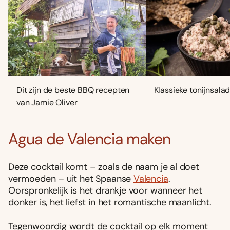
Dit zijn de beste BBQ recepten
Klassieke tonijnsala
van Jamie Oliver
Agua de Valencia maken
Deze cocktail komt – zoals de naam je al doet
vermoeden – uit het Spaanse
Valencia
.
Oorspronkelijk is het drankje voor wanneer het
donker is, het liefst in het romantische maanlicht.
Tegenwoordig wordt de cocktail op elk moment