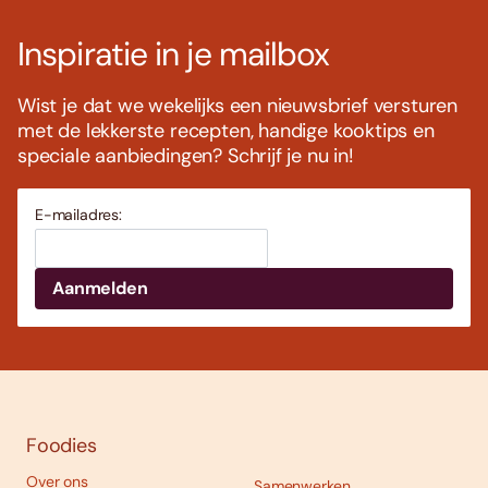
Inspiratie in je mailbox
Wist je dat we wekelijks een nieuwsbrief versturen
met de lekkerste recepten, handige kooktips en
speciale aanbiedingen? Schrijf je nu in!
E-mailadres:
Foodies
Over ons
Samenwerken