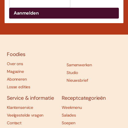
Foodies
Over ons
Samenwerken
Magazine
Studio
Abonneren
Nieuwsbrief
Losse edities
Service & informatie
Receptcategorieën
Klantenservice
Weekmenu
Veelgestelde vragen
Salades
Contact
Soepen