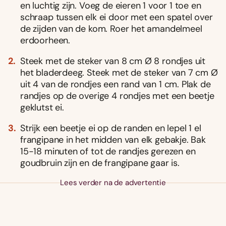
en luchtig zijn. Voeg de eieren 1 voor 1 toe en
schraap tussen elk ei door met een spatel over
de zijden van de kom. Roer het amandelmeel
erdoorheen.
Steek met de steker van 8 cm Ø 8 rondjes uit
het bladerdeeg. Steek met de steker van 7 cm Ø
uit 4 van de rondjes een rand van 1 cm. Plak de
randjes op de overige 4 rondjes met een beetje
geklutst ei.
Strijk een beetje ei op de randen en lepel 1 el
frangipane in het midden van elk gebakje. Bak
15-18 minuten of tot de randjes gerezen en
goudbruin zijn en de frangipane gaar is.
Lees verder na de advertentie