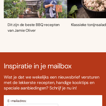
Dit zijn de beste BBQ recepten
Klassieke tonijnsala
van Jamie Oliver
Inspiratie in je mailbox
Wist je dat we wekelijks een nieuwsbrief versturen
met de lekkerste recepten, handige kooktips en
speciale aanbiedingen? Schrijf je nu in!
E-mailadres: