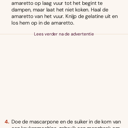
amaretto op laag vuur tot het begint te
dampen, maar laat het niet koken. Haal de
amaretto van het vuur. Knĳp de gelatine uit en
los hem op in de amaretto.
Lees verder na de advertentie
Doe de mascarpone en de suiker in de kom van