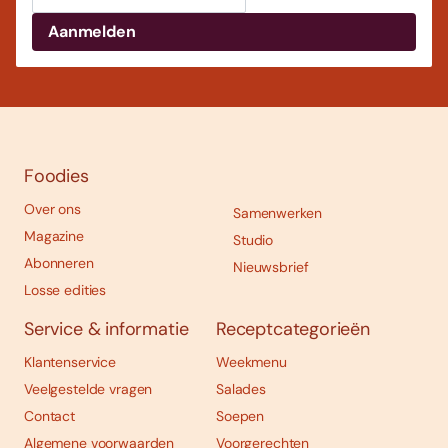
Foodies
Over ons
Samenwerken
Magazine
Studio
Abonneren
Nieuwsbrief
Losse edities
Service & informatie
Receptcategorieën
Klantenservice
Weekmenu
Veelgestelde vragen
Salades
Contact
Soepen
Algemene voorwaarden
Voorgerechten