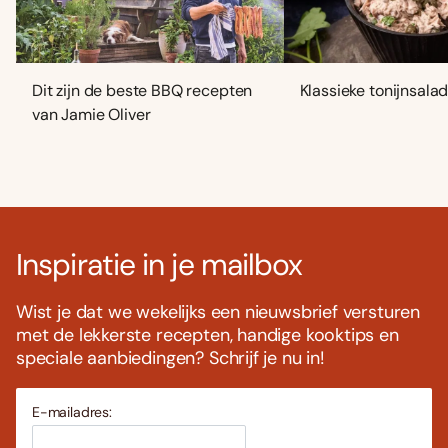
Dit zijn de beste BBQ recepten
Klassieke tonijnsala
van Jamie Oliver
Inspiratie in je mailbox
Wist je dat we wekelijks een nieuwsbrief versturen
met de lekkerste recepten, handige kooktips en
speciale aanbiedingen? Schrijf je nu in!
E-mailadres: