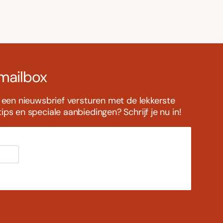
 mailbox
s een nieuwsbrief versturen met de lekkerste
ps en speciale aanbiedingen? Schrijf je nu in!